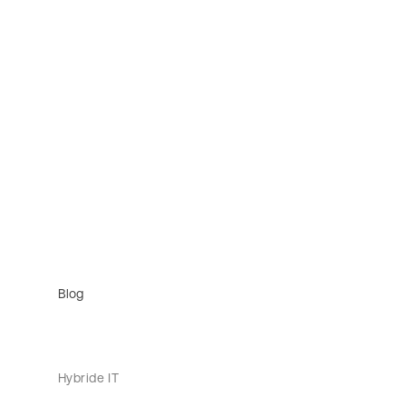
Blog
Hybride IT