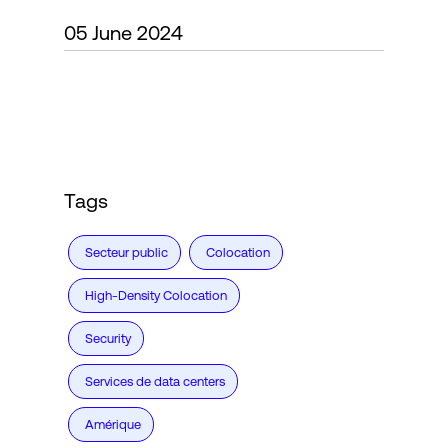
05 June 2024
Connexion
Tags
Secteur public
Colocation
High-Density Colocation
Security
Services de data centers
Amérique