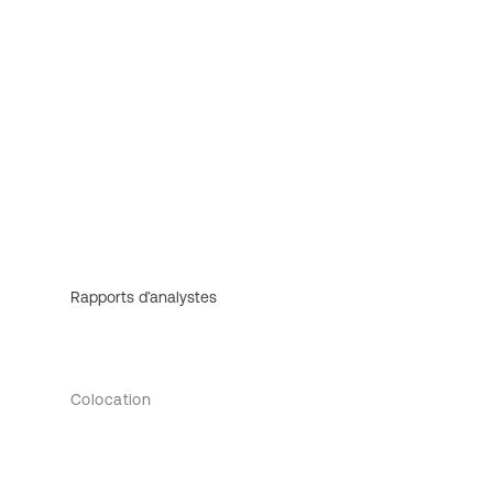
Rapports d’analystes
Colocation