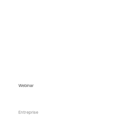
Webinar
Entreprise