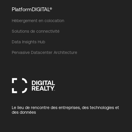
PlatformDIGITAL®
Hébergement en colocation
Solutions de connectivité
Data Insights Hub
Pervasive Datacenter Architecture
Le lieu de rencontre des entreprises, des technologies et
des données