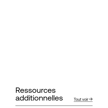
Ressources
additionnelles
Tout voir