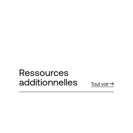
Ressources
additionnelles
Tout voir