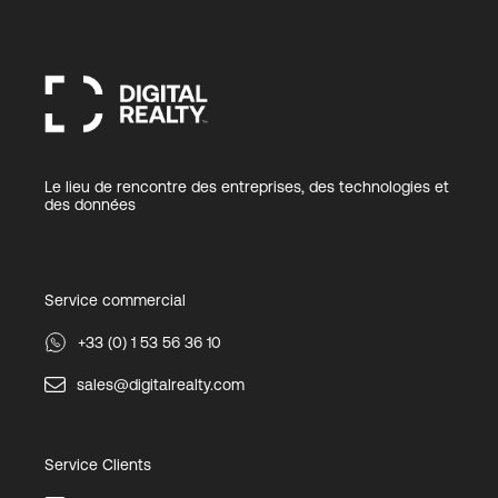
Le lieu de rencontre des entreprises, des technologies et
des données
Service commercial
+33 (0) 1 53 56 36 10
sales@digitalrealty.com
Service Clients