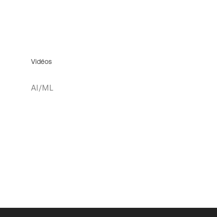
Vidéos
AI/ML