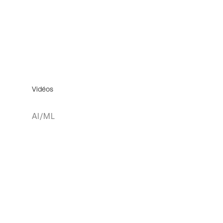
Vidéos
AI/ML