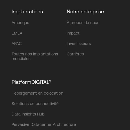
Implantations
Notre entreprise
Amérique
À propos de nous
EMEA
Impact
APAC
Investisseurs
Toutes nos implantations
Carrières
mondiales
PlatformDIGITAL®
Hébergement en colocation
Solutions de connectivité
Data Insights Hub
Pervasive Datacenter Architecture