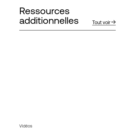
Ressources
additionnelles
Tout voir
Vidéos