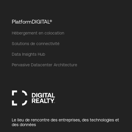
PlatformDIGITAL®
Hébergement en colocation
Solutions de connectivité
Data Insights Hub
Pervasive Datacenter Architecture
Le lieu de rencontre des entreprises, des technologies et
des données