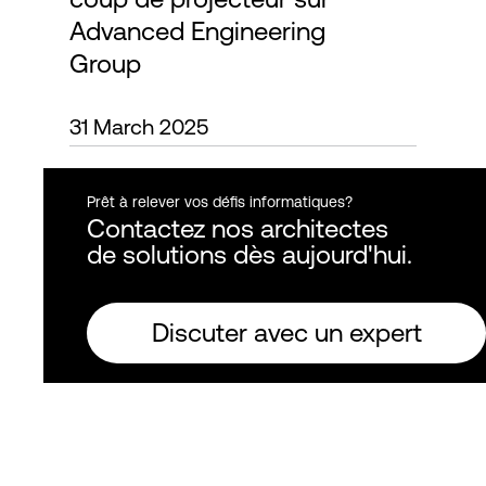
Advanced Engineering
Group
Connexion
31 March 2025
Prêt à relever vos défis informatiques?
Contactez nos architectes
de solutions dès aujourd'hui.
Discuter avec un expert