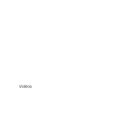
Vidéos