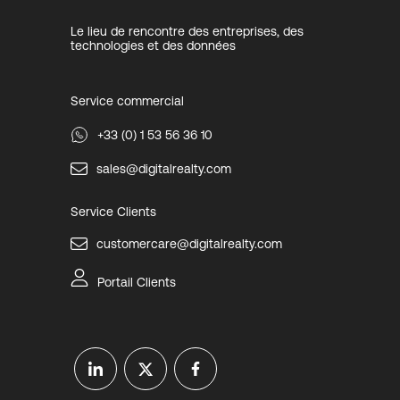
Le lieu de rencontre des entreprises, des
technologies et des données
Service commercial
+33 (0) 1 53 56 36 10
sales@digitalrealty.com
Service Clients
customercare@digitalrealty.com
Portail Clients