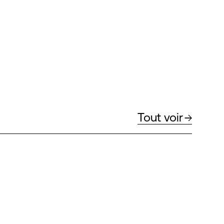
Tout voir