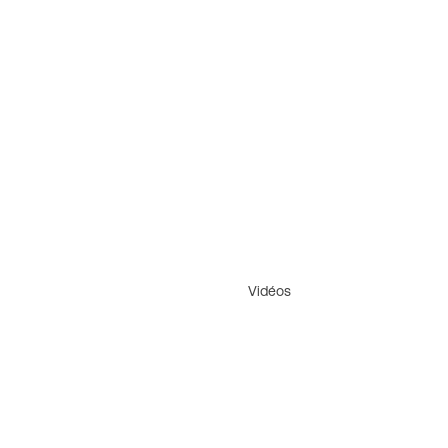
Vidéos