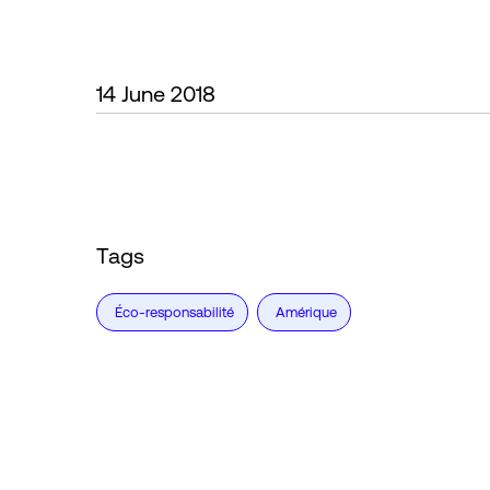
14 June 2018
Tags
Éco-responsabilité
Amérique