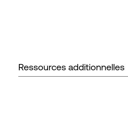
Ressources additionnelles