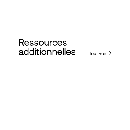
Ressources
additionnelles
Tout voir