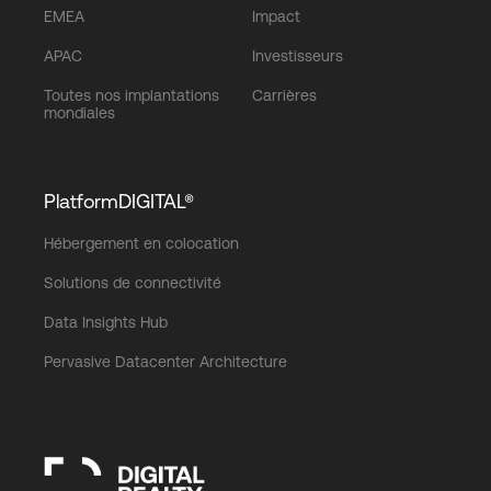
EMEA
Impact
APAC
Investisseurs
Toutes nos implantations
Carrières
mondiales
PlatformDIGITAL®
Hébergement en colocation
Solutions de connectivité
Data Insights Hub
Pervasive Datacenter Architecture