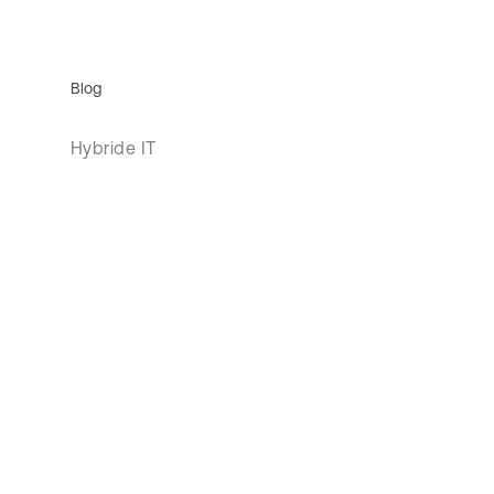
Blog
Hybride IT