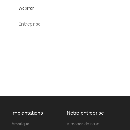
Webinar
Entreprise
Implantations
Notre entreprise
Amérique
À propos de nous