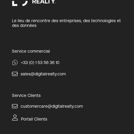
Le lieu de rencontre des entreprises, des technologies et
des données
Service commercial
+33 (0) 1 53 56 36 10
sales@digitalrealty.com
Service Clients
customercare@digitalrealty.com
Portail Clients