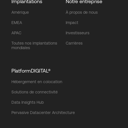
Implantations
Notre entreprise
Amérique
À propos de nous
EMEA
Impact
APAC
Investisseurs
Toutes nos implantations
Carrières
mondiales
PlatformDIGITAL®
Hébergement en colocation
Solutions de connectivité
Data Insights Hub
Pervasive Datacenter Architecture