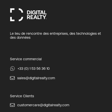
Le lieu de rencontre des entreprises, des technologies et
des données
Service commercial
+33 (0) 1 53 56 36 10
sales@digitalrealty.com
Service Clients
customercare@digitalrealty.com