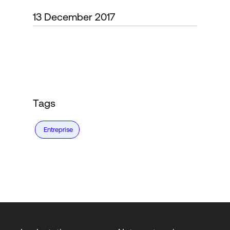
13 December 2017
Connexion
Tags
Entreprise