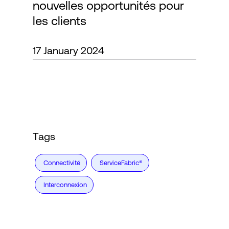
nouvelles opportunités pour
les clients
Connexion
17 January 2024
Tags
Connectivité
ServiceFabric®
Interconnexion