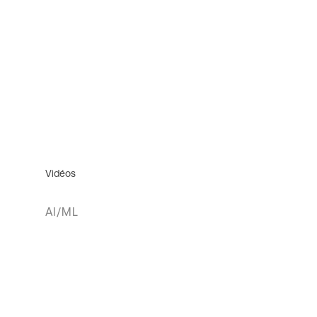
Vidéos
AI/ML