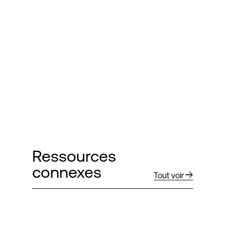
Ressources
connexes
Tout voir