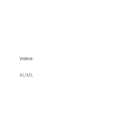
Vidéos
AI/ML