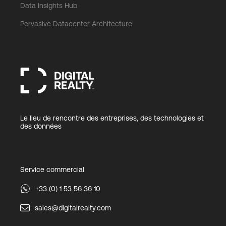
Data Insights Hub
Pervasive Datacenter Architecture
Le lieu de rencontre des entreprises, des technologies et
des données
Service commercial
+33 (0) 1 53 56 36 10
sales@digitalrealty.com