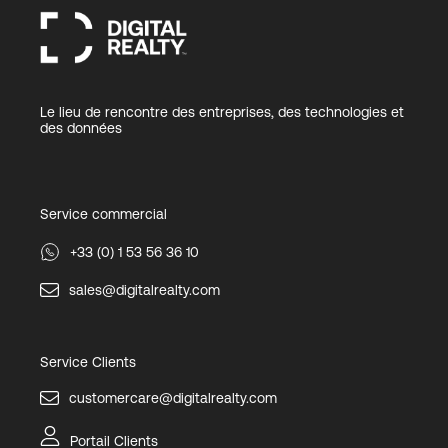
Le lieu de rencontre des entreprises, des technologies et
des données
Service commercial
+33 (0) 1 53 56 36 10
sales@digitalrealty.com
Service Clients
customercare@digitalrealty.com
Portail Clients