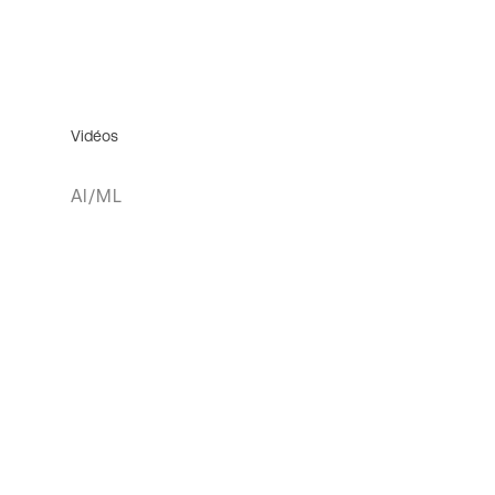
Vidéos
AI/ML