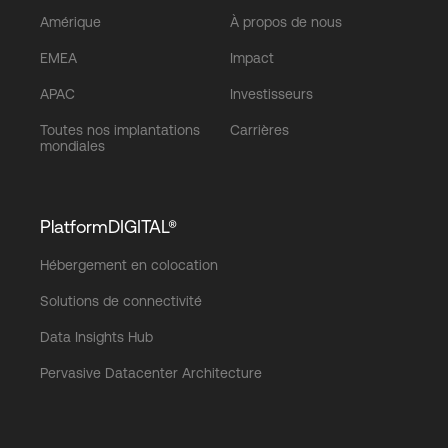
Amérique
À propos de nous
EMEA
Impact
APAC
Investisseurs
Toutes nos implantations
Carrières
mondiales
PlatformDIGITAL®
Hébergement en colocation
Solutions de connectivité
Data Insights Hub
Pervasive Datacenter Architecture