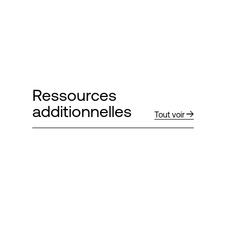
Ressources
additionnelles
Tout voir