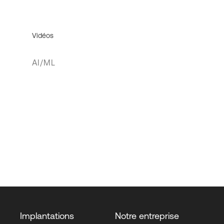
Vidéos
AI/ML
Implantations
Notre entreprise