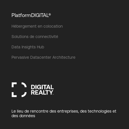
PlatformDIGITAL®
Hébergement en colocation
Solutions de connectivité
Data Insights Hub
Pervasive Datacenter Architecture
Le lieu de rencontre des entreprises, des technologies et
des données