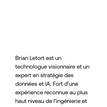
Connexion
Brian Letort est un
technologue visionnaire et un
expert en stratégie des
données et IA. Fort d’une
expérience reconnue au plus
haut niveau de l’ingénierie et