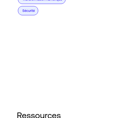
Sécurité
Ressources