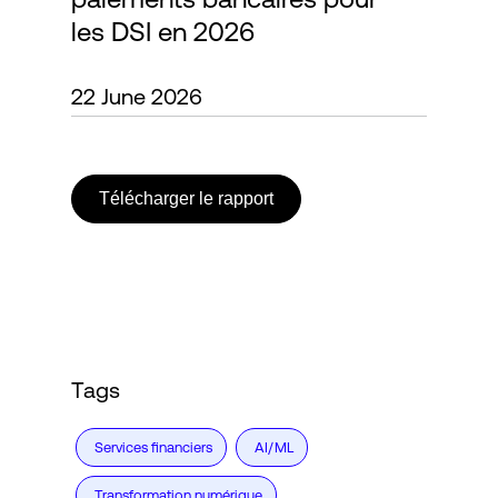
les DSI en 2026
Connexion
22 June 2026
Télécharger le rapport
Tags
Services financiers
AI/ML
Transformation numérique