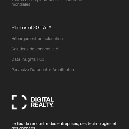
mondiales
PlatformDIGITAL®
Hébergement en colocation
Solutions de connectivité
Data Insights Hub
Pervasive Datacenter Architecture
Le lieu de rencontre des entreprises, des technologies et
des données