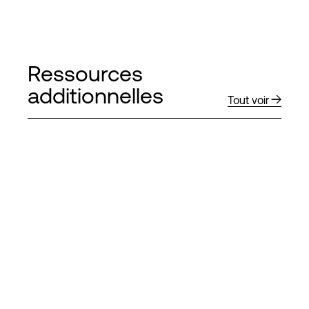
Ressources
additionnelles
Tout voir