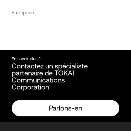
Entreprise
En savoir plus ?
Contactez un spécialiste
partenaire de TOKAI
Communications
Corporation
Parlons-en