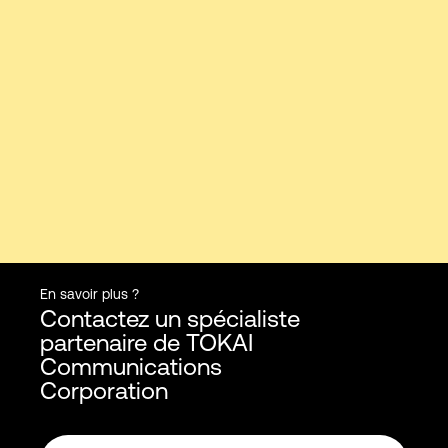
En savoir plus ?
Contactez un spécialiste
partenaire de TOKAI
Communications
Corporation