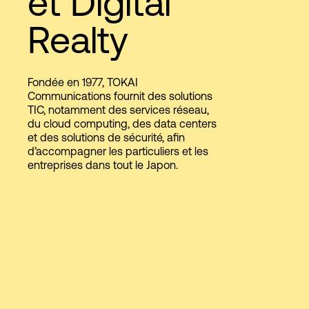
et Digital
Realty
Connexion
Fondée en 1977, TOKAI
Communications fournit des solutions
TIC, notamment des services réseau,
du cloud computing, des data centers
et des solutions de sécurité, afin
d’accompagner les particuliers et les
entreprises dans tout le Japon.