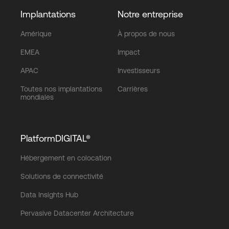
Implantations
Notre entreprise
Amérique
À propos de nous
EMEA
Impact
APAC
Investisseurs
Toutes nos implantations
Carrières
mondiales
PlatformDIGITAL®
Hébergement en colocation
Solutions de connectivité
Data Insights Hub
Pervasive Datacenter Architecture