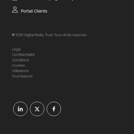
Portail Clients
2026
Digital Realty Trust Tous droits réservés.
Légal
Confidentialité
Conditions
Cookies
Utilisations
Fournisseurs