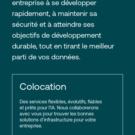
entreprise à se développer
rapidement, à maintenir sa
sécurité et à atteindre ses
objectifs de développement
durable, tout en tirant le meilleur
parti de vos données.
Colocation
Des services flexibles, évolutifs, fiables
et prêts pour l’IA. Nous collaborerons
avec vous pour trouver les bonnes
solutions d’infrastructure pour votre
entreprise.