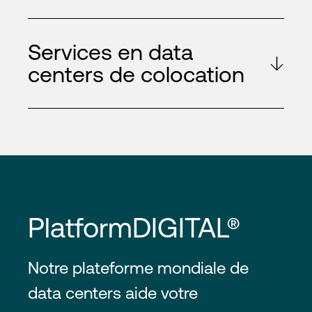
Services en data
centers de colocation
PlatformDIGITAL®
Notre plateforme mondiale de
data centers aide votre