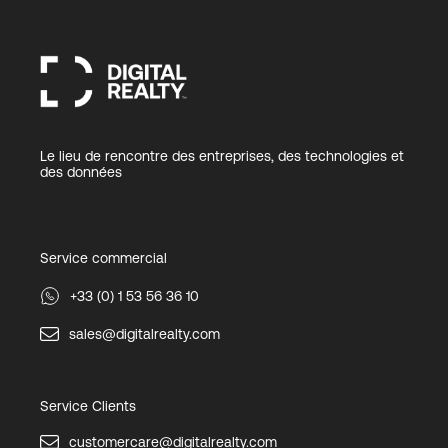
Le lieu de rencontre des entreprises, des technologies et
des données
Service commercial
+33 (0) 1 53 56 36 10
sales@digitalrealty.com
Service Clients
customercare@digitalrealty.com