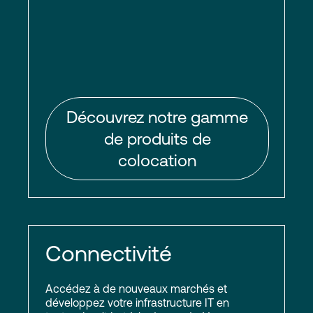
Découvrez notre gamme
de produits de
colocation
Connectivité
Accédez à de nouveaux marchés et
développez votre infrastructure IT en