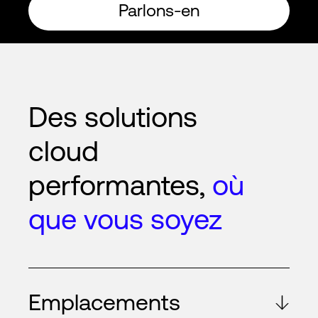
Parlons-en
Des solutions
cloud
performantes,
où
que vous soyez
Emplacements