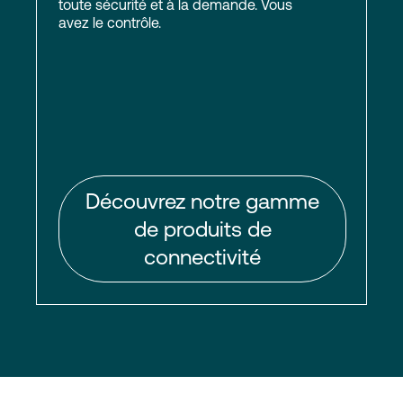
toute sécurité et à la demande. Vous
avez le contrôle.
Découvrez notre gamme
de produits de
connectivité