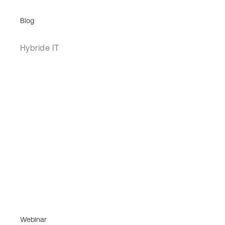
Blog
Hybride IT
Webinar