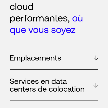
cloud
performantes,
où
que vous soyez
Emplacements
Services en data
centers de colocation