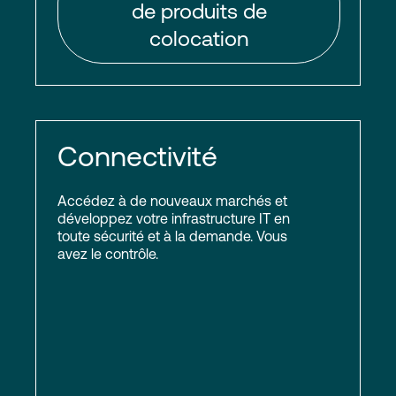
de produits de
colocation
Connectivité
Accédez à de nouveaux marchés et
développez votre infrastructure IT en
toute sécurité et à la demande. Vous
avez le contrôle.