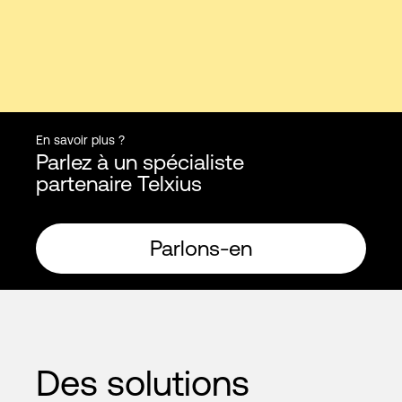
En savoir plus ?
Parlez à un spécialiste
partenaire Telxius
Parlons-en
Des solutions