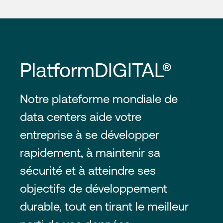
PlatformDIGITAL®
Notre plateforme mondiale de
data centers aide votre
entreprise à se développer
rapidement, à maintenir sa
sécurité et à atteindre ses
objectifs de développement
durable, tout en tirant le meilleur