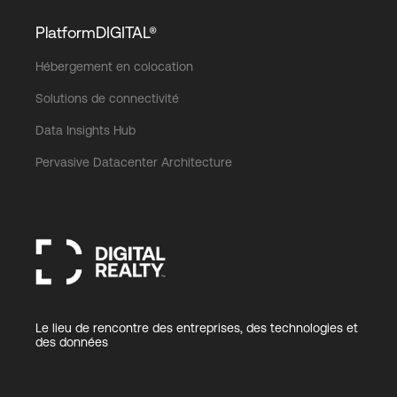
PlatformDIGITAL®
Hébergement en colocation
Solutions de connectivité
Data Insights Hub
Pervasive Datacenter Architecture
Le lieu de rencontre des entreprises, des technologies et
des données