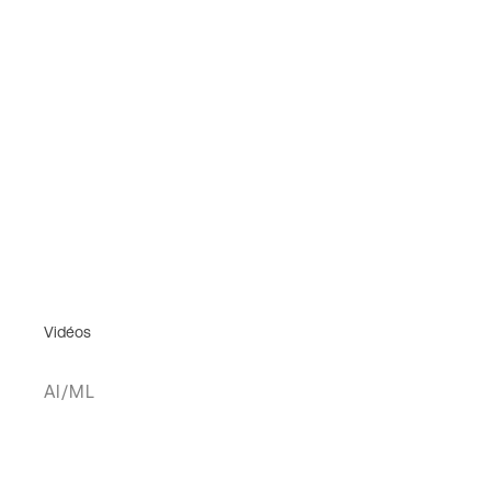
Vidéos
AI/ML