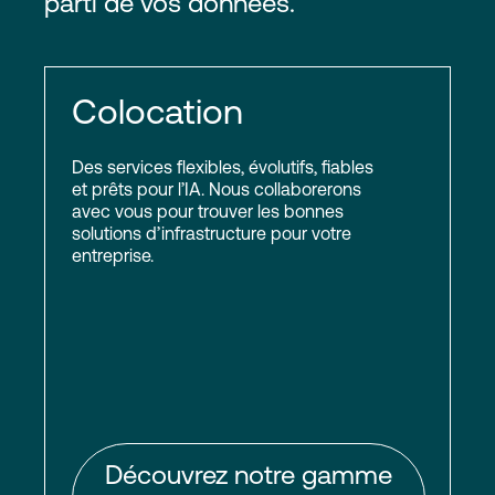
parti de vos données.
Colocation
Des services flexibles, évolutifs, fiables
et prêts pour l’IA. Nous collaborerons
avec vous pour trouver les bonnes
solutions d’infrastructure pour votre
entreprise.
Découvrez notre gamme