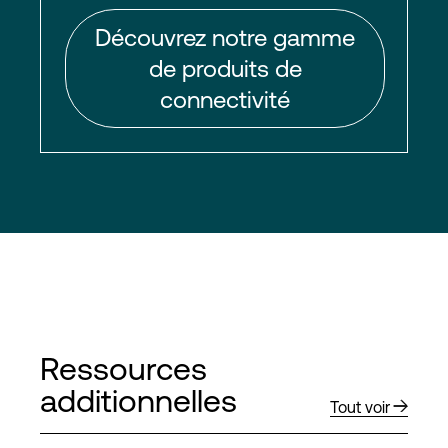
Découvrez notre gamme
de produits de
connectivité
Ressources
additionnelles
Tout voir