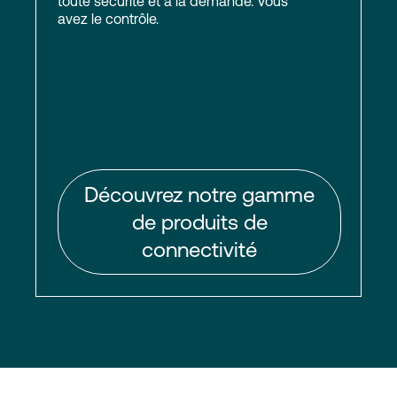
toute sécurité et à la demande. Vous
avez le contrôle.
Découvrez notre gamme
de produits de
connectivité