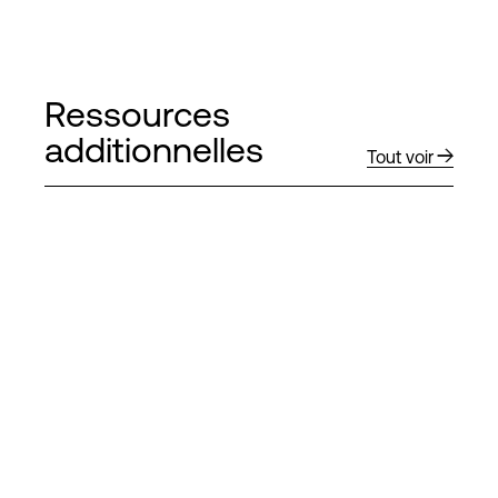
Ressources
additionnelles
Tout voir