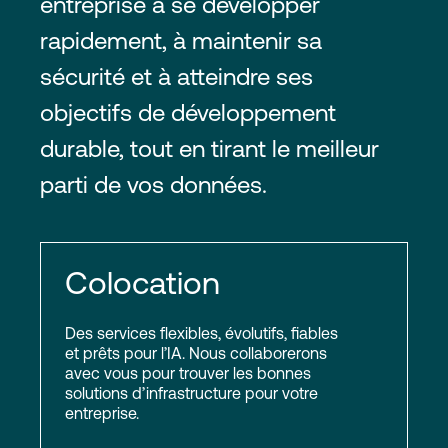
entreprise à se développer
rapidement, à maintenir sa
sécurité et à atteindre ses
objectifs de développement
durable, tout en tirant le meilleur
parti de vos données.
Colocation
Des services flexibles, évolutifs, fiables
et prêts pour l’IA. Nous collaborerons
avec vous pour trouver les bonnes
solutions d’infrastructure pour votre
entreprise.