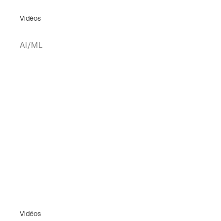
Vidéos
AI/ML
Vidéos