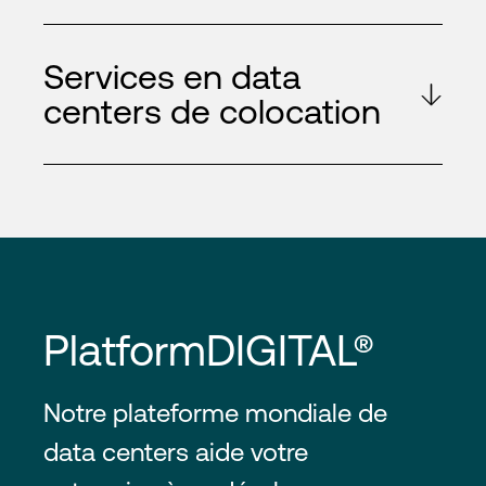
Services en data
centers de colocation
PlatformDIGITAL®
Notre plateforme mondiale de
data centers aide votre