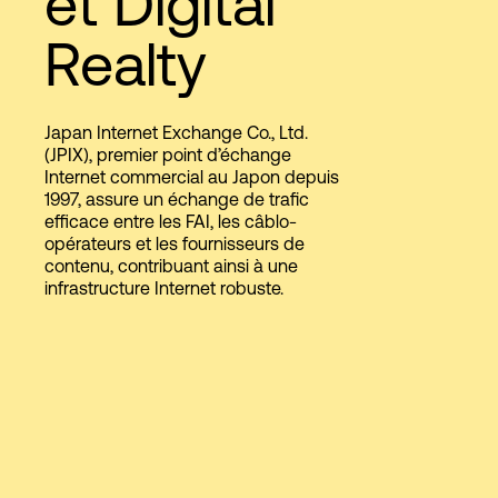
et Digital
Realty
Connexion
Japan Internet Exchange Co., Ltd.
(JPIX), premier point d’échange
Internet commercial au Japon depuis
1997, assure un échange de trafic
efficace entre les FAI, les câblo-
opérateurs et les fournisseurs de
contenu, contribuant ainsi à une
infrastructure Internet robuste.