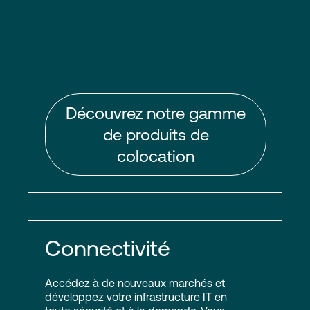
Découvrez notre gamme
de produits de
colocation
Connectivité
Accédez à de nouveaux marchés et
développez votre infrastructure IT en