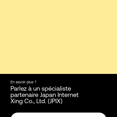
En savoir plus ?
Parlez à un spécialiste
partenaire Japan Internet
Xing Co., Ltd. (JPIX)