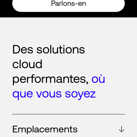
Parlons-en
Des solutions
cloud
performantes,
où
que vous soyez
Emplacements