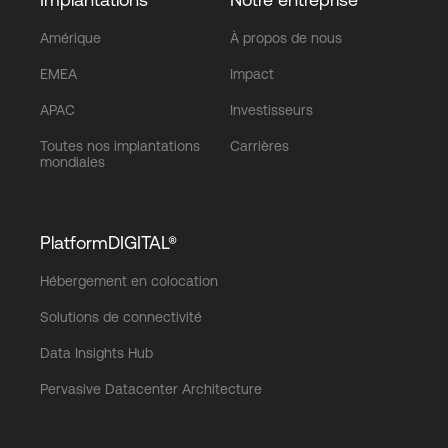
Amérique
À propos de nous
EMEA
Impact
APAC
Investisseurs
Toutes nos implantations
Carrières
mondiales
PlatformDIGITAL®
Hébergement en colocation
Solutions de connectivité
Data Insights Hub
Pervasive Datacenter Architecture