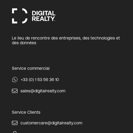
Le lieu de rencontre des entreprises, des technologies et
des données
Service commercial
+33 (0) 1 53 56 36 10
sales@digitalrealty.com
Service Clients
customercare@digitalrealty.com