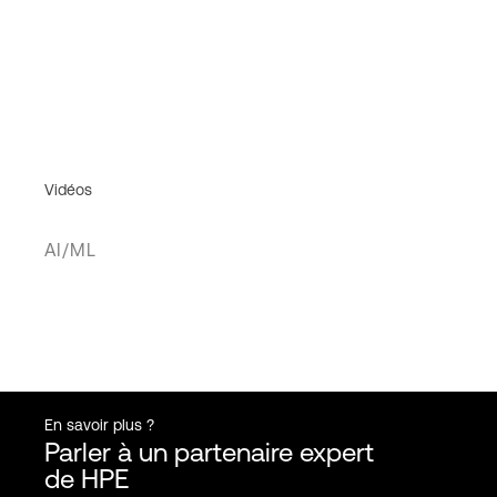
Vidéos
AI/ML
En savoir plus ?
Parler à un partenaire expert
de HPE