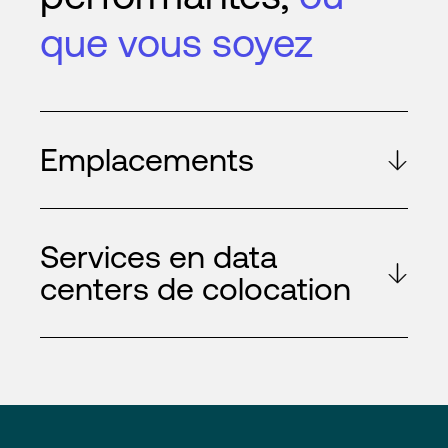
que vous soyez
Emplacements
Services en data
centers de colocation