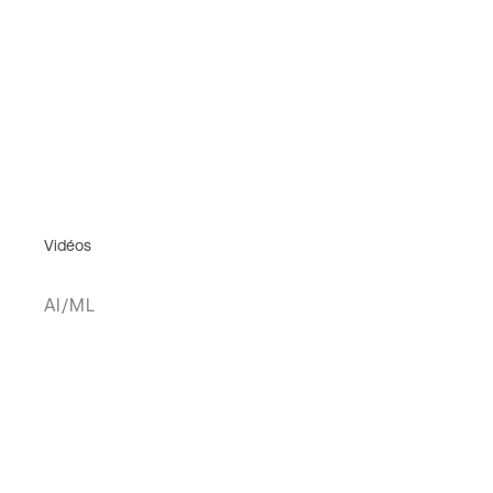
Vidéos
AI/ML