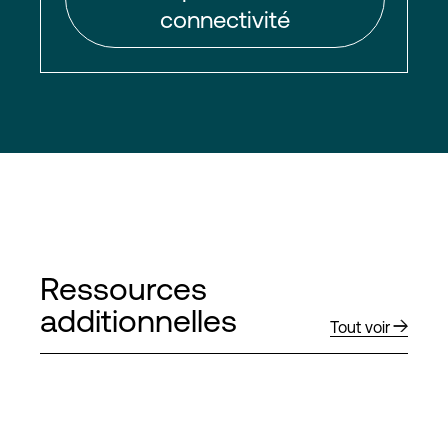
connectivité
Ressources
additionnelles
Tout voir