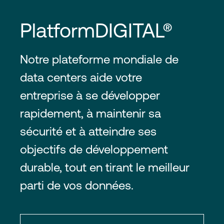
PlatformDIGITAL®
Notre plateforme mondiale de
data centers aide votre
entreprise à se développer
rapidement, à maintenir sa
sécurité et à atteindre ses
objectifs de développement
durable, tout en tirant le meilleur
parti de vos données.