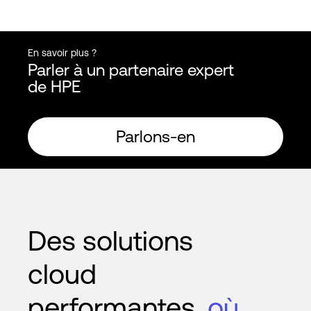
En savoir plus ?
Parler à un partenaire expert
de HPE
Parlons-en
Des solutions
cloud
performantes,
où