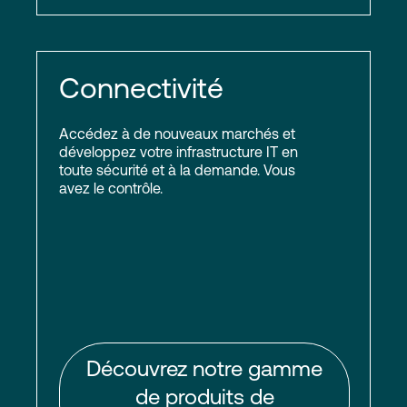
Connectivité
Accédez à de nouveaux marchés et
développez votre infrastructure IT en
toute sécurité et à la demande. Vous
avez le contrôle.
Découvrez notre gamme
de produits de