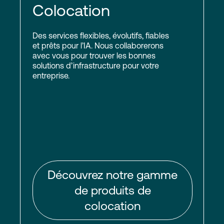
Colocation
Des services flexibles, évolutifs, fiables
et prêts pour l’IA. Nous collaborerons
avec vous pour trouver les bonnes
solutions d’infrastructure pour votre
entreprise.
Découvrez notre gamme
de produits de
colocation