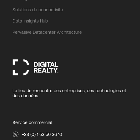
Solutions de connectivité
Data Insights Hub
Pervasive Datacenter Architecture
Le lieu de rencontre des entreprises, des technologies et
des données
Service commercial
+33 (0) 1 53 56 36 10