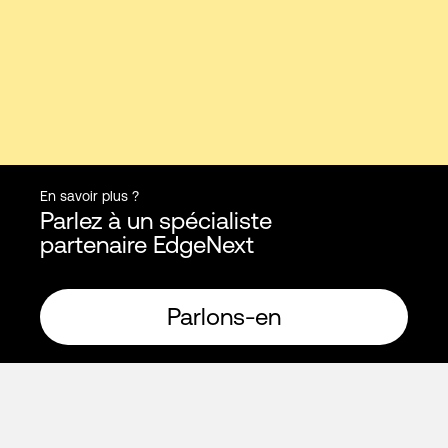
En savoir plus ?
Parlez à un spécialiste
partenaire EdgeNext
Parlons-en