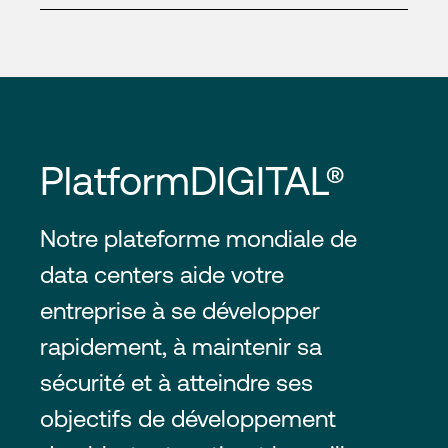
PlatformDIGITAL®
Notre plateforme mondiale de
data centers aide votre
entreprise à se développer
rapidement, à maintenir sa
sécurité et à atteindre ses
objectifs de développement