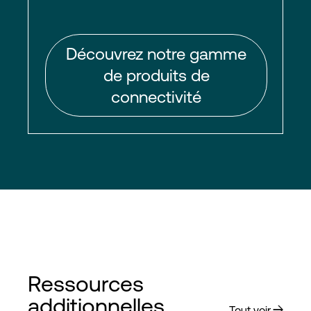
Découvrez notre gamme
de produits de
connectivité
Ressources
additionnelles
Tout voir