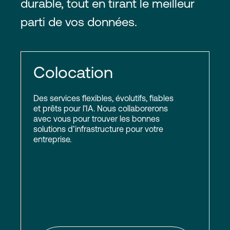
durable, tout en tirant le meilleur
parti de vos données.
Colocation
Des services flexibles, évolutifs, fiables
et prêts pour l’IA. Nous collaborerons
avec vous pour trouver les bonnes
solutions d’infrastructure pour votre
entreprise.