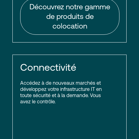
Découvrez notre gamme
de produits de
colocation
Connectivité
Accédez à de nouveaux marchés et
développez votre infrastructure IT en
toute sécurité et à la demande. Vous
avez le contrôle.