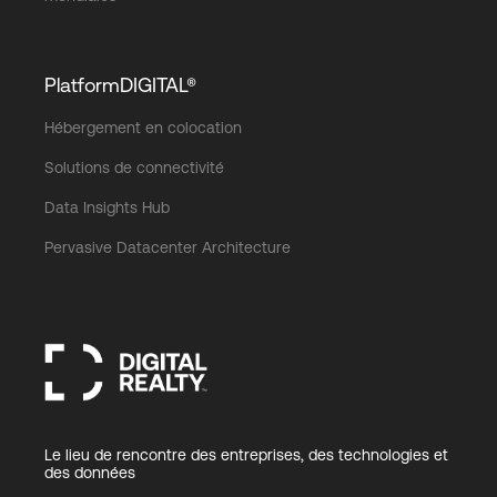
PlatformDIGITAL®
Hébergement en colocation
Solutions de connectivité
Data Insights Hub
Pervasive Datacenter Architecture
Le lieu de rencontre des entreprises, des technologies et
des données