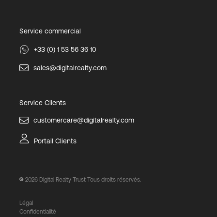
Service commercial
+33 (0) 1 53 56 36 10
sales@digitalrealty.com
Service Clients
customercare@digitalrealty.com
Portail Clients
2026
Digital Realty Trust Tous droits réservés.
Légal
Confidentialité