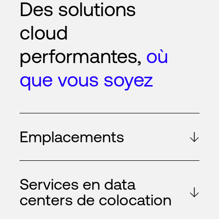
Des solutions
cloud
performantes,
où
que vous soyez
Emplacements
Services en data
centers de colocation