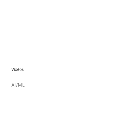
Vidéos
AI/ML