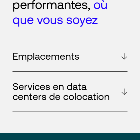
performantes,
où
que vous soyez
Emplacements
Services en data
centers de colocation