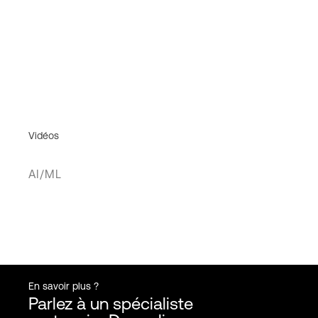
Vidéos
AI/ML
En savoir plus ?
Parlez à un spécialiste