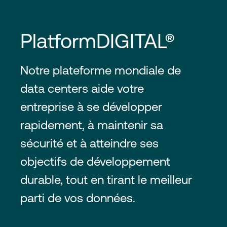
PlatformDIGITAL®
Notre plateforme mondiale de
data centers aide votre
entreprise à se développer
rapidement, à maintenir sa
sécurité et à atteindre ses
objectifs de développement
durable, tout en tirant le meilleur
parti de vos données.