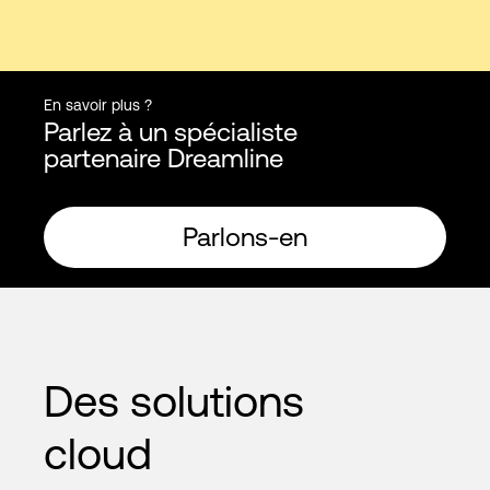
En savoir plus ?
Parlez à un spécialiste
partenaire Dreamline
Parlons-en
Des solutions
cloud