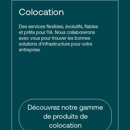
Colocation
Des services flexibles, évolutifs, fiables
et prêts pour l’IA. Nous collaborerons
avec vous pour trouver les bonnes
solutions d’infrastructure pour votre
entreprise.
Découvrez notre gamme
de produits de
colocation