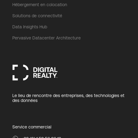
Hébergement en colocation
Solutions de connectivité
Data Insights Hub
Pervasive Datacenter Architecture
Le lieu de rencontre des entreprises, des technologies et
des données
Service commercial