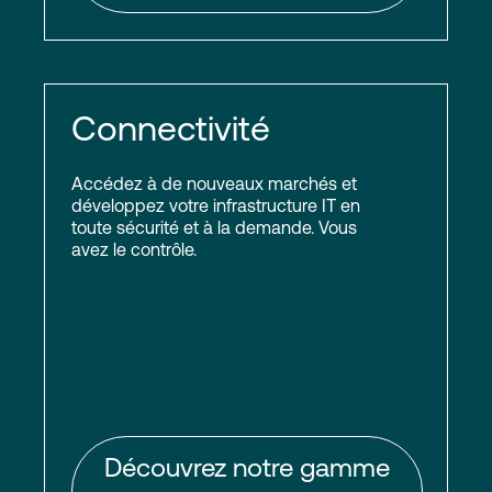
Connectivité
Accédez à de nouveaux marchés et
développez votre infrastructure IT en
toute sécurité et à la demande. Vous
avez le contrôle.
Découvrez notre gamme