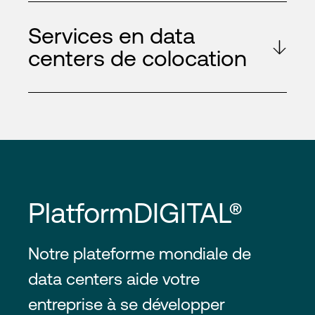
Services en data
centers de colocation
PlatformDIGITAL®
Notre plateforme mondiale de
data centers aide votre
entreprise à se développer