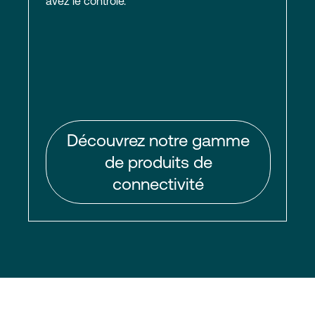
avez le contrôle.
Découvrez notre gamme
de produits de
connectivité