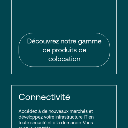
Découvrez notre gamme
de produits de
colocation
Connectivité
Accédez à de nouveaux marchés et
développez votre infrastructure IT en
toute sécurité et à la demande. Vous