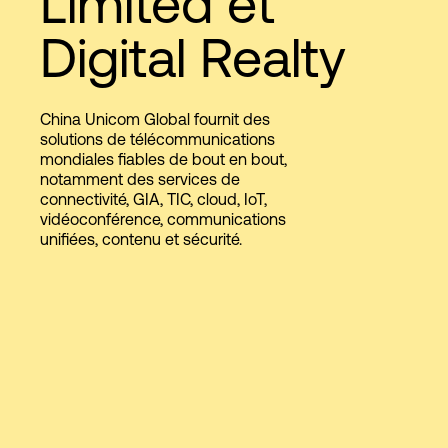
Limited et
Digital Realty
Connexion
China Unicom Global fournit des
solutions de télécommunications
mondiales fiables de bout en bout,
notamment des services de
connectivité, GIA, TIC, cloud, IoT,
vidéoconférence, communications
unifiées, contenu et sécurité.