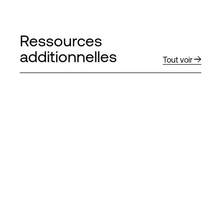
Ressources
additionnelles
Tout voir