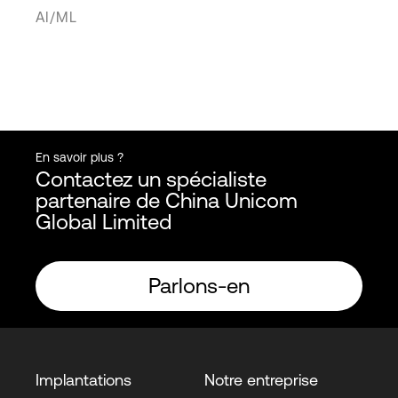
AI/ML
En savoir plus ?
Contactez un spécialiste
partenaire de China Unicom
Global Limited
Parlons-en
Implantations
Notre entreprise