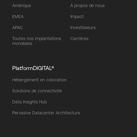
Amérique
À propos de nous
EMEA
Impact
APAC
Investisseurs
Toutes nos implantations
Carrières
mondiales
PlatformDIGITAL®
Hébergement en colocation
Solutions de connectivité
Data Insights Hub
Pervasive Datacenter Architecture