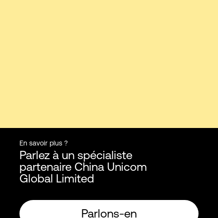
En savoir plus ?
Parlez à un spécialiste
partenaire China Unicom
Global Limited
Parlons-en