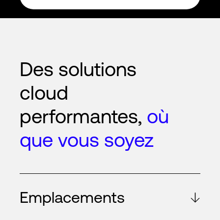
Des solutions
cloud
performantes,
où
que vous soyez
Emplacements