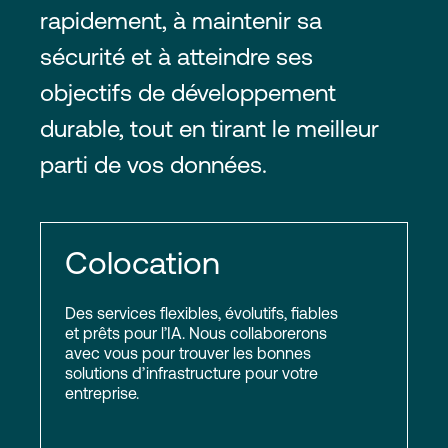
rapidement, à maintenir sa
sécurité et à atteindre ses
objectifs de développement
durable, tout en tirant le meilleur
parti de vos données.
Colocation
Des services flexibles, évolutifs, fiables
et prêts pour l’IA. Nous collaborerons
avec vous pour trouver les bonnes
solutions d’infrastructure pour votre
entreprise.