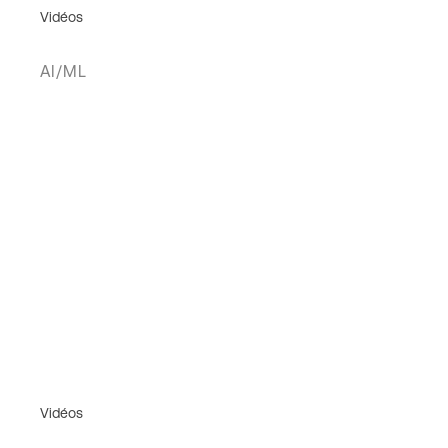
Vidéos
AI/ML
Vidéos