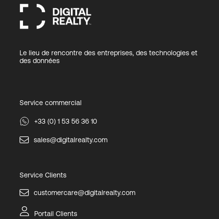
Le lieu de rencontre des entreprises, des technologies et
des données
Service commercial
+33 (0) 1 53 56 36 10
sales@digitalrealty.com
Service Clients
customercare@digitalrealty.com
Portail Clients