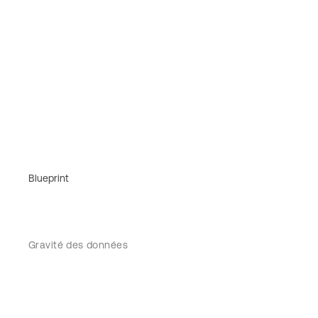
Blueprint
Gravité des données