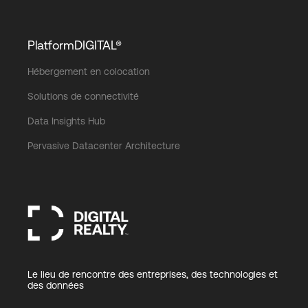
PlatformDIGITAL®
Hébergement en colocation
Solutions de connectivité
Data Insights Hub
Pervasive Datacenter Architecture
Le lieu de rencontre des entreprises, des technologies et
des données