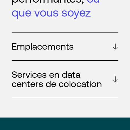
que vous soyez
Emplacements
Services en data
centers de colocation