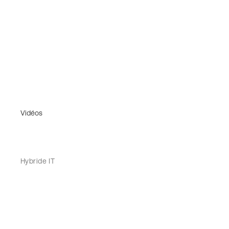
Vidéos
Hybride IT