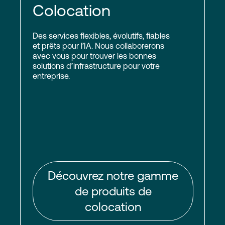
Colocation
Des services flexibles, évolutifs, fiables
et prêts pour l’IA. Nous collaborerons
avec vous pour trouver les bonnes
solutions d’infrastructure pour votre
entreprise.
Découvrez notre gamme
de produits de
colocation