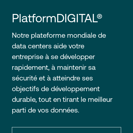
PlatformDIGITAL®
Notre plateforme mondiale de
data centers aide votre
entreprise à se développer
rapidement, à maintenir sa
sécurité et à atteindre ses
objectifs de développement
durable, tout en tirant le meilleur
parti de vos données.