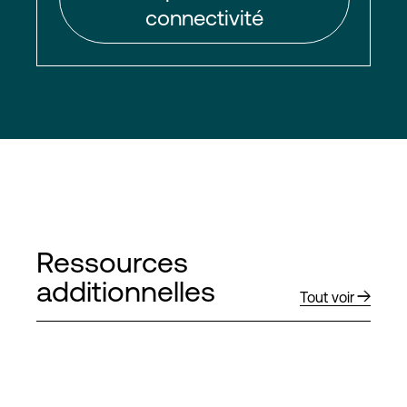
connectivité
Ressources
additionnelles
Tout voir