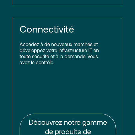
Connectivité
Accédez à de nouveaux marchés et
développez votre infrastructure IT en
toute sécurité et à la demande. Vous
avez le contrôle.
Découvrez notre gamme
de produits de