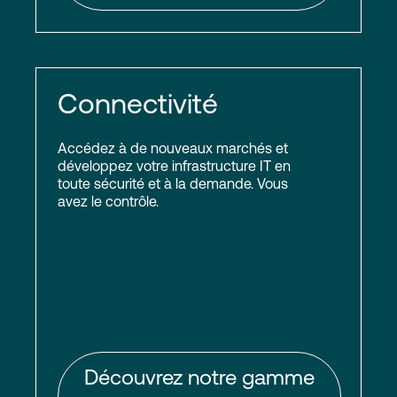
Connectivité
Accédez à de nouveaux marchés et
développez votre infrastructure IT en
toute sécurité et à la demande. Vous
avez le contrôle.
Découvrez notre gamme