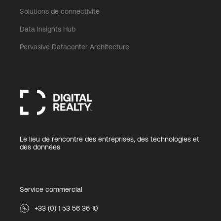
Solutions de connectivité
Data Insights Hub
Pervasive Datacenter Architecture
Le lieu de rencontre des entreprises, des technologies et
des données
Service commercial
+33 (0) 1 53 56 36 10