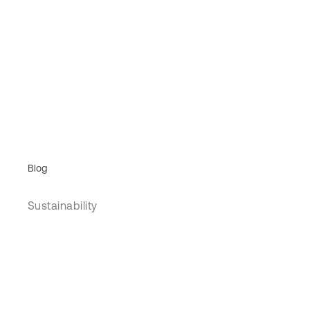
Blog
Sustainability