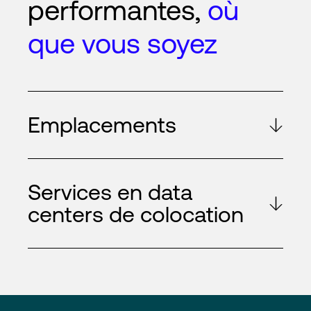
performantes,
où
que vous soyez
Emplacements
Services en data
centers de colocation