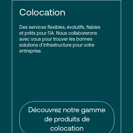
Colocation
Des services flexibles, évolutifs, fiables
et prêts pour l’IA. Nous collaborerons
avec vous pour trouver les bonnes
solutions d’infrastructure pour votre
entreprise.
Découvrez notre gamme
de produits de
colocation