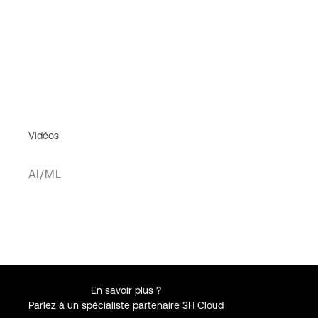
Vidéos
AI/ML
En savoir plus ?
Parlez à un spécialiste partenaire 3H Cloud