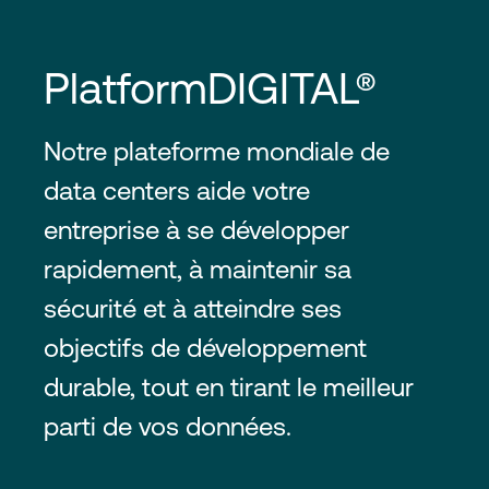
PlatformDIGITAL®
Notre plateforme mondiale de
data centers aide votre
entreprise à se développer
rapidement, à maintenir sa
sécurité et à atteindre ses
objectifs de développement
durable, tout en tirant le meilleur
parti de vos données.