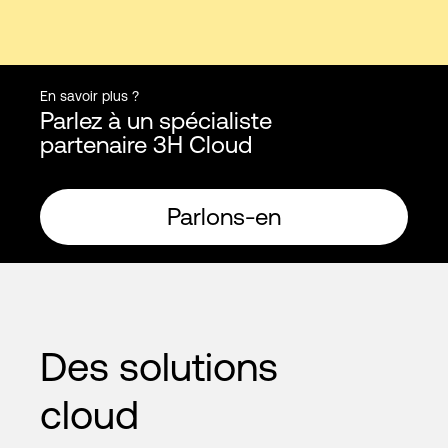
En savoir plus ?
Parlez à un spécialiste
partenaire 3H Cloud
Parlons-en
Des solutions
cloud