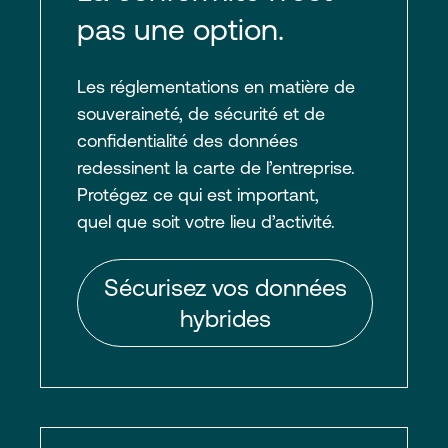
pas une option.
Les réglementations en matière de
souveraineté, de sécurité et de
confidentialité des données
redessinent la carte de l’entreprise.
Protégez ce qui est important,
quel que soit votre lieu d’activité.
Sécurisez vos données
hybrides