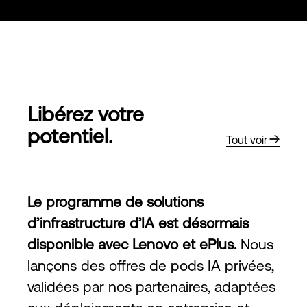
Libérez votre
potentiel.
Tout voir
Le programme de solutions
d’infrastructure d’IA est désormais
disponible avec Lenovo et ePlus.
Nous
lançons des offres de pods IA privées,
validées par nos partenaires, adaptées