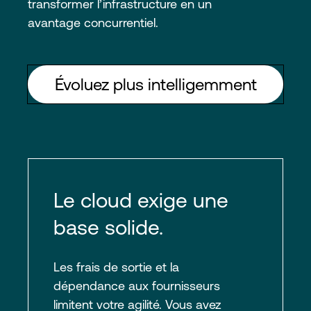
transformer l’infrastructure en un
avantage concurrentiel.
Évoluez plus intelligemment
Le cloud exige une
base solide.
Les frais de sortie et la
dépendance aux fournisseurs
limitent votre agilité. Vous avez