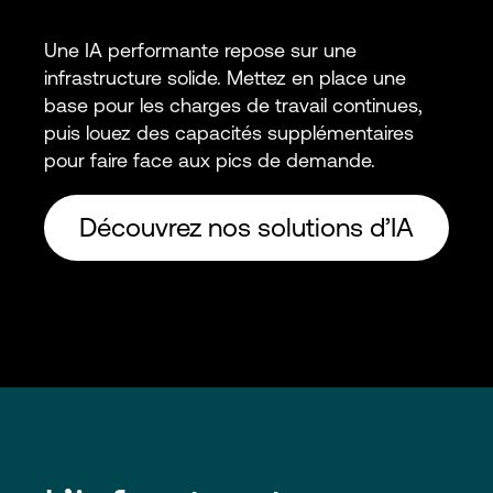
Une IA performante repose sur une
infrastructure solide. Mettez en place une
base pour les charges de travail continues,
puis louez des capacités supplémentaires
pour faire face aux pics de demande.
Découvrez nos solutions d’IA