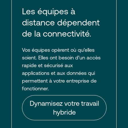
Les équipes à
distance dépendent
de la connectivité.
Vos équipes opèrent où qu’elles
soient. Elles ont besoin d’un accès
rapide et sécurisé aux
applications et aux données qui
permettent à votre entreprise de
fonctionner.
Dynamisez votre travail
hybride