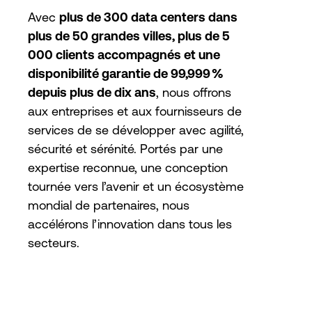
Avec
plus de 300 data centers dans
plus de 50 grandes villes, plus de 5
000 clients accompagnés et une
disponibilité garantie de 99,999 %
depuis plus de dix ans
, nous offrons
aux entreprises et aux fournisseurs de
services de se développer avec agilité,
sécurité et sérénité. Portés par une
expertise reconnue, une conception
tournée vers l’avenir et un écosystème
mondial de partenaires, nous
accélérons l’innovation dans tous les
secteurs.