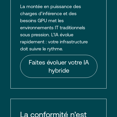
La montée en puissance des
charges d’inférence et des
besoins GPU met les
environnements IT traditionnels
sous pression. L’IA évolue
rapidement : votre infrastructure
doit suivre le rythme.
Faites évoluer votre IA
hybride
La conformité n’est