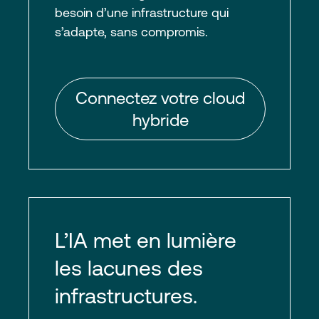
besoin d’une infrastructure qui
s’adapte, sans compromis.
Connectez votre cloud
hybride
L’IA met en lumière
les lacunes des
infrastructures.