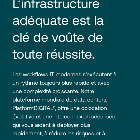
L’infrastructure 
adéquate est la 
clé de voûte de 
toute réussite.
Les workflows IT modernes s’exécutent à
un rythme toujours plus rapide et avec
une complexité croissante. Notre
plateforme mondiale de data centers,
PlatformDIGITAL®, offre une colocation
évolutive et une interconnexion sécurisée
qui vous aident à déployer plus
rapidement, à réduire les risques et à