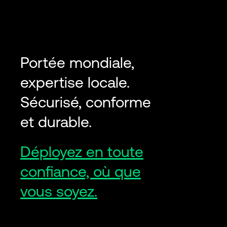
Portée mondiale,
expertise locale.
Sécurisé, conforme
et durable.
Déployez en toute
confiance, où que
vous soyez.