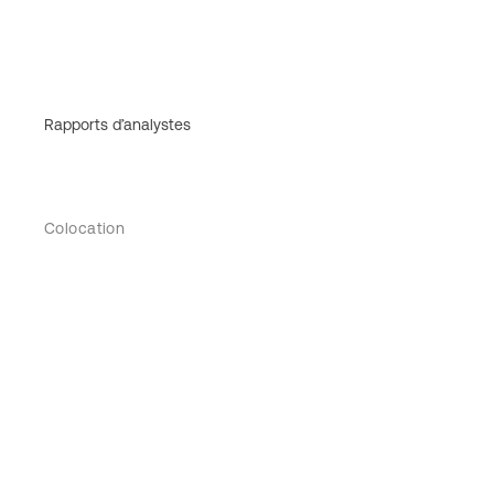
Rapports d’analystes
Colocation