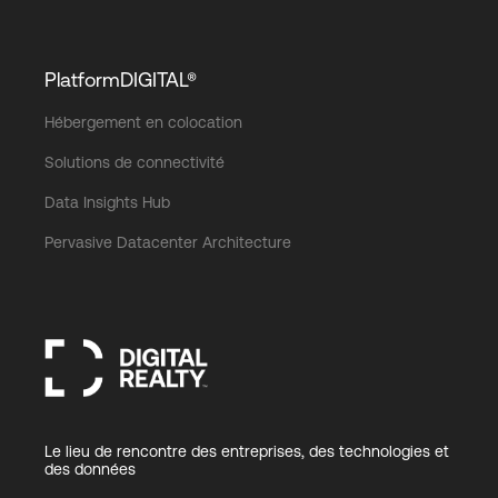
PlatformDIGITAL®
Hébergement en colocation
Solutions de connectivité
Data Insights Hub
Pervasive Datacenter Architecture
Le lieu de rencontre des entreprises, des technologies et
des données