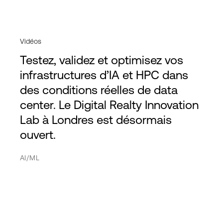
Vidéos
Testez, validez et optimisez vos
infrastructures d’IA et HPC dans
des conditions réelles de data
center. Le Digital Realty Innovation
Lab à Londres est désormais
ouvert.
AI/ML