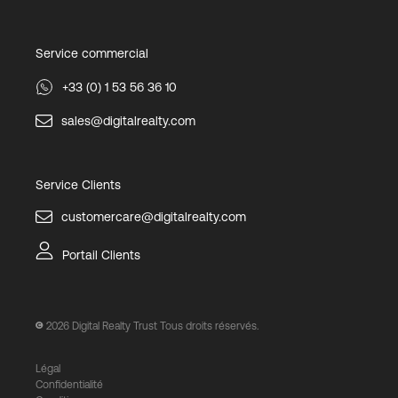
Service commercial
+33 (0) 1 53 56 36 10
sales@digitalrealty.com
Service Clients
customercare@digitalrealty.com
Portail Clients
2026
Digital Realty Trust Tous droits réservés.
Légal
Confidentialité