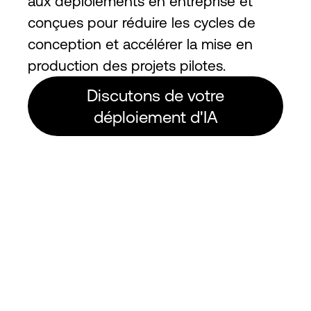
aux déploiements en entreprise et
conçues pour réduire les cycles de
conception et accélérer la mise en
production des projets pilotes.
Discutons de votre
déploiement d'IA