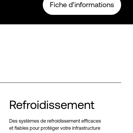
Fiche d’informations
Refroidissement
Des systèmes de refroidissement efficaces
et fiables pour protéger votre infrastructure