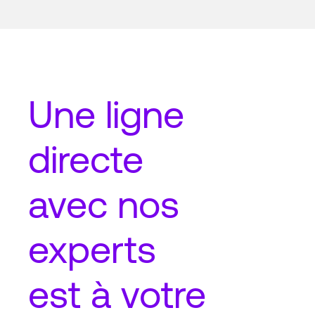
Une
ligne
directe
avec nos
experts
est à votre