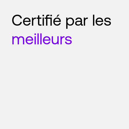
Certifié par les
meilleurs