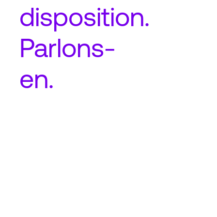
disposition.
Parlons-
en.