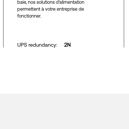
baie, nos solutions d'alimentation
permettent à votre entreprise de
fonctionner.
UPS redundancy
:
2N