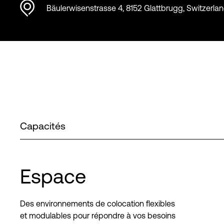
Bäulerwisenstrasse 4, 8152 Glattbrugg, Switzerla
Capacités
Espace
Des environnements de colocation flexibles
et modulables pour répondre à vos besoins