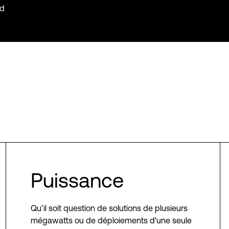
nd
Puissance
Qu'il soit question de solutions de plusieurs
mégawatts ou de déploiements d'une seule