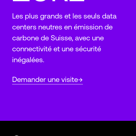
Les plus grands et les seuls data
centers neutres en émission de
carbone de Suisse, avec une
connectivité et une sécurité
inégalées.
Demander une visite