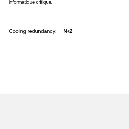
informatique critique.
Cooling redundancy
:
N+2