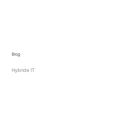
Blog
Hybride IT