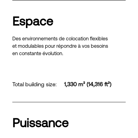
Espace
Des environnements de colocation flexibles
et modulables pour répondre à vos besoins
en constante évolution.
Total building size
:
1,330 m² (14,316 ft²)
Puissance