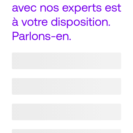
avec nos experts est
à votre disposition.
Parlons-en.