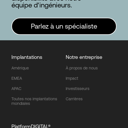
équipe d'ingénieurs.
Parlez à un spécialiste
Implantations
Notre entreprise
Amérique
À propos de nous
EMEA
Impact
APAC
Investisseurs
Toutes nos implantations
Carrières
mondiales
PlatformDIGITAL®