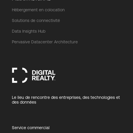
Hébergement en colocation
Solutions de connectivité
Data Insights Hub
Pervasive Datacenter Architecture
Le lieu de rencontre des entreprises, des technologies et
des données
Service commercial