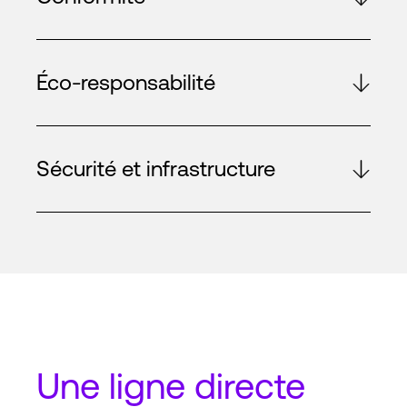
Éco-responsabilité
Sécurité et infrastructure
Une
ligne directe