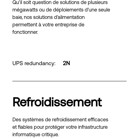
Qu'il soit question de solutions de plusieurs
mégawatts ou de déploiements d'une seule
baie, nos solutions d'alimentation
permettent à votre entreprise de
fonctionner.
UPS redundancy
:
2N
Refroidissement
Des systèmes de refroidissement efficaces
et fiables pour protéger votre infrastructure
informatique critique.