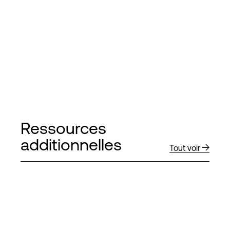
Ressources
additionnelles
Tout voir