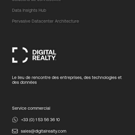
Data Insights Hub
Pervasive Datacenter Architecture
Le lieu de rencontre des entreprises, des technologies et
des données
Service commercial
+33 (0) 1 53 56 36 10
sales@digitalrealty.com