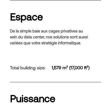
Espace
De la simple baie aux cages privatives au
sein du data center, nos solutions sont aussi
variées que votre stratégie informatique.
Total building size
:
1,579 m² (17,000 ft²)
Puissance