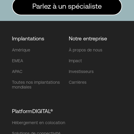
Parlez à un spécialiste
Implantations
Notre entreprise
Amérique
À propos de nous
EMEA
Impact
APAC
Investisseurs
Toutes nos implantations
Carrières
mondiales
PlatformDIGITAL®
Hébergement en colocation
Solutions de connectivité