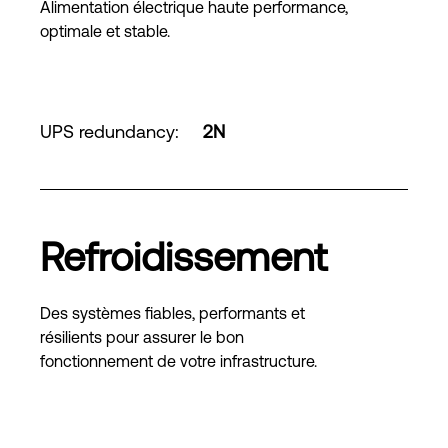
Alimentation électrique haute performance,
optimale et stable.
UPS redundancy
:
2N
Refroidissement
Des systèmes fiables, performants et
résilients pour assurer le bon
fonctionnement de votre infrastructure.