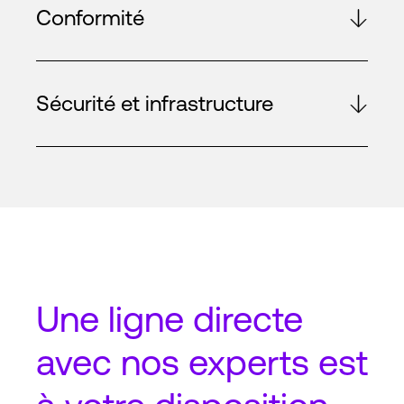
Conformité
Sécurité et infrastructure
Une
ligne directe
avec nos experts est