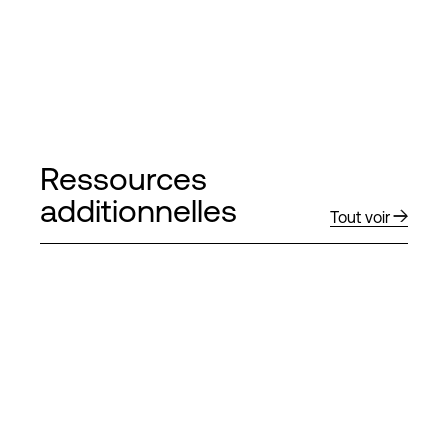
Ressources
additionnelles
Tout voir