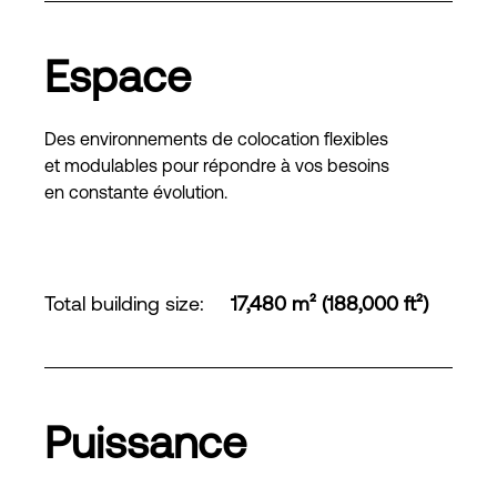
Espace
Des environnements de colocation flexibles
et modulables pour répondre à vos besoins
en constante évolution.
Total building size
:
17,480 m² (188,000 ft²)
Puissance