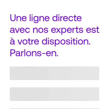
Une
ligne directe
avec nos experts est
à votre disposition.
Parlons-en.