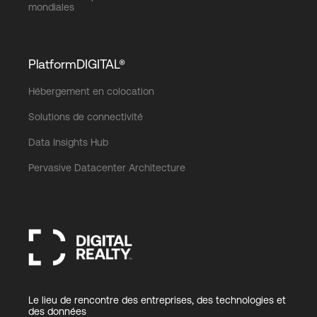
mondiales
PlatformDIGITAL®
Hébergement en colocation
Solutions de connectivité
Data Insights Hub
Pervasive Datacenter Architecture
Le lieu de rencontre des entreprises, des technologies et
des données