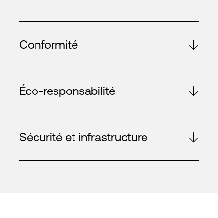
Conformité
Éco-responsabilité
Sécurité et infrastructure