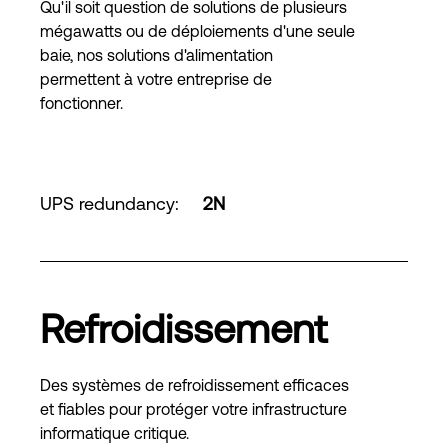
Qu'il soit question de solutions de plusieurs
mégawatts ou de déploiements d'une seule
baie, nos solutions d'alimentation
permettent à votre entreprise de
fonctionner.
UPS redundancy
:
2N
Refroidissement
Des systèmes de refroidissement efficaces
et fiables pour protéger votre infrastructure
informatique critique.