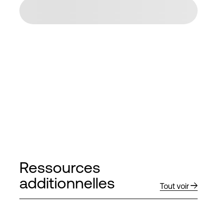
Ressources
additionnelles
Tout voir