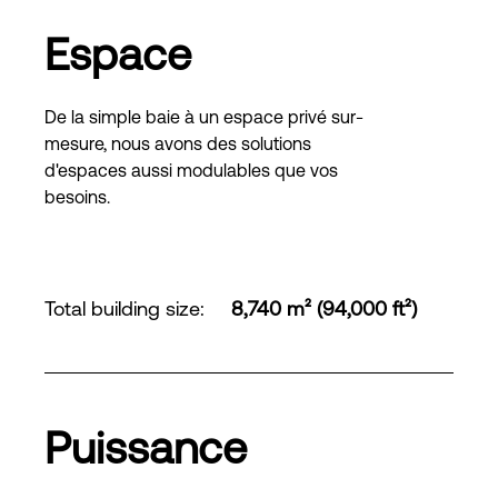
Espace
De la simple baie à un espace privé sur-
mesure, nous avons des solutions
d'espaces aussi modulables que vos
besoins.
Total building size
:
8,740 m² (94,000 ft²)
Puissance