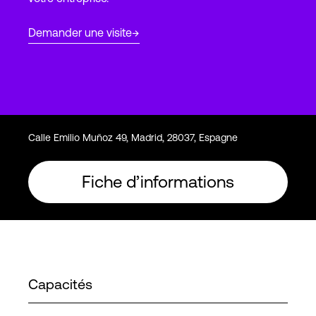
Demander une visite
Connexion
Calle Emilio Muñoz 49, Madrid, 28037, Espagne
Fiche d’informations
Capacités