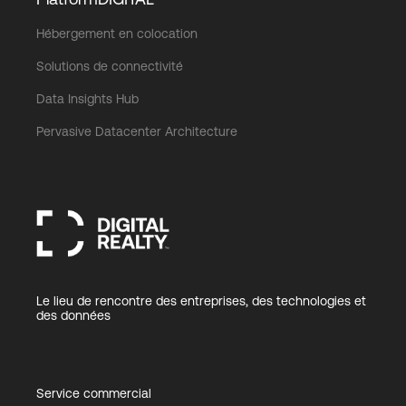
Hébergement en colocation
Solutions de connectivité
Data Insights Hub
Pervasive Datacenter Architecture
Le lieu de rencontre des entreprises, des technologies et
des données
Service commercial