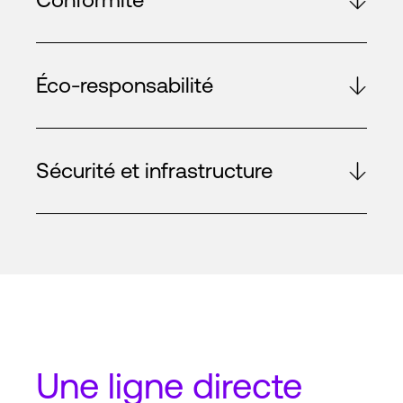
Éco-responsabilité
Sécurité et infrastructure
Une
ligne directe