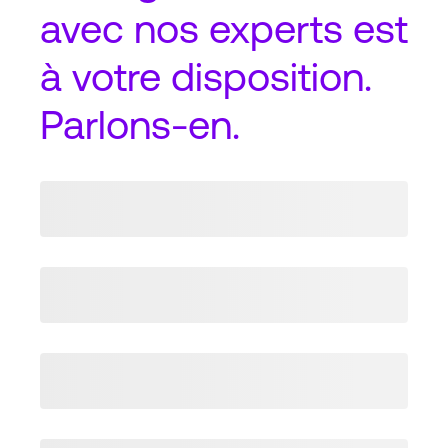
avec nos experts est
à votre disposition.
Parlons-en.