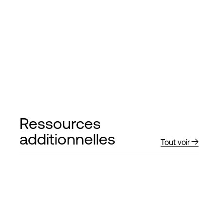
Ressources
additionnelles
Tout voir