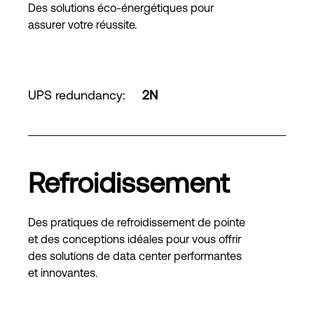
Des solutions éco-énergétiques pour
assurer votre réussite.
UPS redundancy
:
2N
Refroidissement
Des pratiques de refroidissement de pointe
et des conceptions idéales pour vous offrir
des solutions de data center performantes
et innovantes.