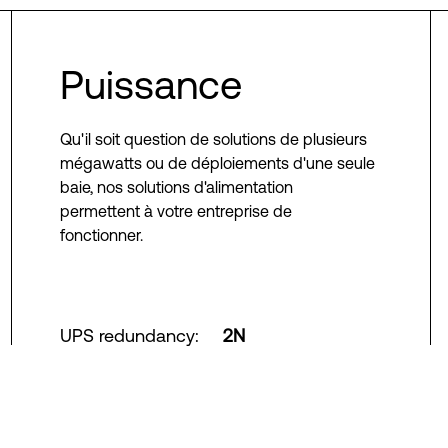
Puissance
Qu'il soit question de solutions de plusieurs
mégawatts ou de déploiements d'une seule
baie, nos solutions d'alimentation
permettent à votre entreprise de
fonctionner.
UPS redundancy
:
2N