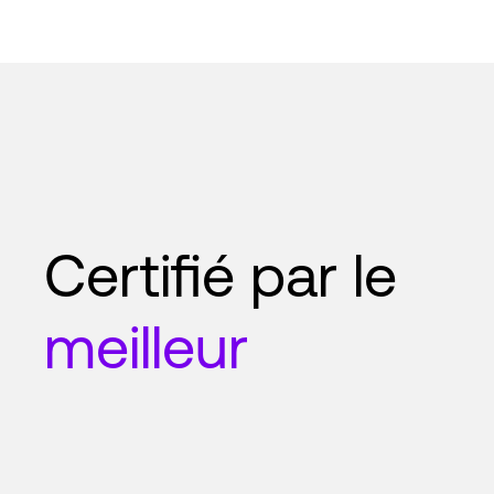
Certifié par le
meilleur