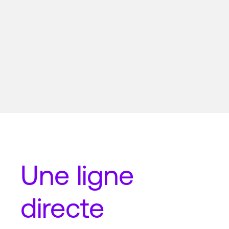
Une
ligne
directe