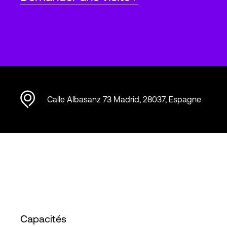
Calle Albasanz 73 Madrid, 28037, Espagne
Capacités