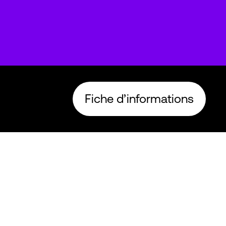
Fiche d’informations