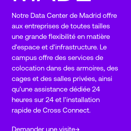
Notre Data Center de Madrid offre
aux entreprises de toutes tailles
une grande flexibilité en matière
d'espace et d'infrastructure. Le
campus offre des services de
colocation dans des armoires, des
cages et des salles privées, ainsi
qu'une assistance dédiée 24
heures sur 24 et l'installation
rapide de Cross Connect.
Demander une visite