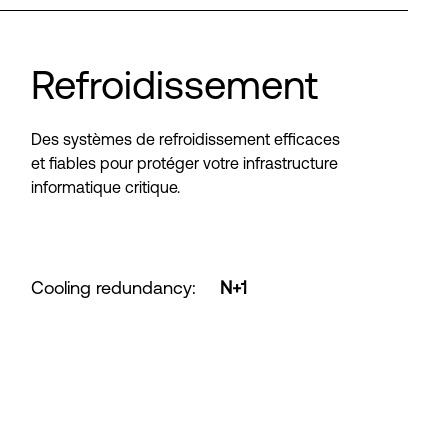
Refroidissement
Des systèmes de refroidissement efficaces
et fiables pour protéger votre infrastructure
informatique critique.
Cooling redundancy
:
N+1