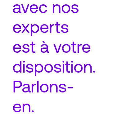
avec nos
experts
est à votre
disposition.
Parlons-
en.