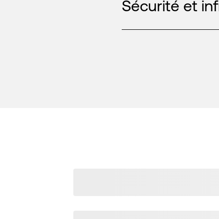
Sécurité et in