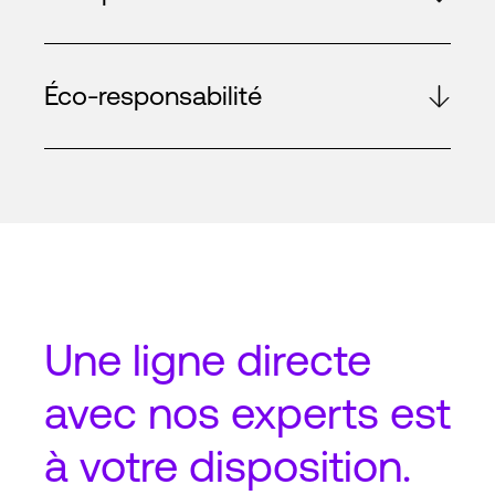
Éco-responsabilité
Une
ligne directe
avec nos experts est
à votre disposition.