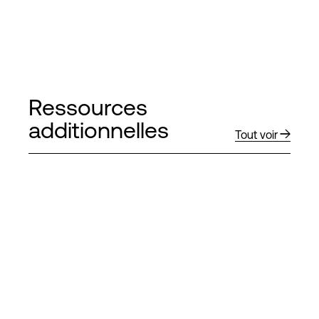
Ressources
additionnelles
Tout voir