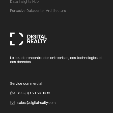
Data Insights Hub
Pervasive Datacenter Architecture
Le lieu de rencontre des entreprises, des technologies et
des données
Service commercial
+33 (0) 1 53 56 36 10
sales@digitalrealty.com