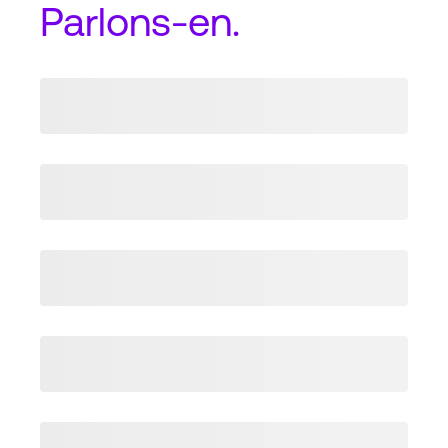
Parlons-en.