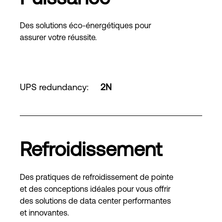
Des solutions éco-énergétiques pour
assurer votre réussite.
UPS redundancy
:
2N
Refroidissement
Des pratiques de refroidissement de pointe
et des conceptions idéales pour vous offrir
des solutions de data center performantes
et innovantes.