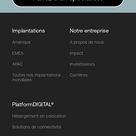
Implantations
Notre entreprise
Amérique
À propos de nous
EMEA
Impact
APAC
Investisseurs
Toutes nos implantations
Carrières
mondiales
PlatformDIGITAL®
Hébergement en colocation
Solutions de connectivité