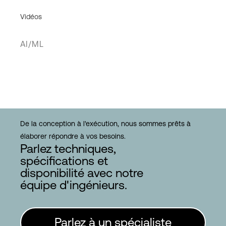
Vidéos
AI/ML
De la conception à l'exécution, nous sommes prêts à
élaborer répondre à vos besoins.
Parlez techniques,
spécifications et
disponibilité avec notre
équipe d'ingénieurs.
Parlez à un spécialiste