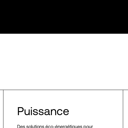
Puissance
Des solutions éco-énergétiques pour