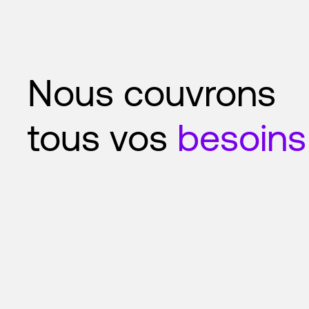
Nous couvrons
tous vos
besoins