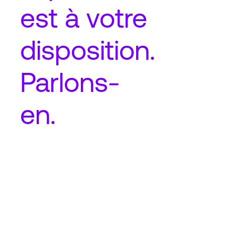
est à votre
disposition.
Parlons-
en.