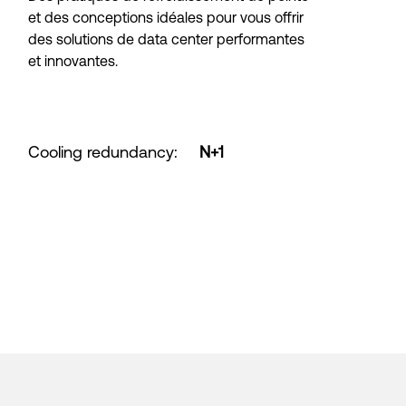
et des conceptions idéales pour vous offrir
des solutions de data center performantes
et innovantes.
Cooling redundancy
:
N+1