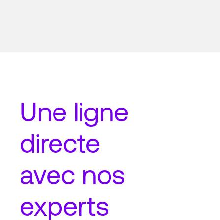
Une
ligne
directe
avec nos
experts