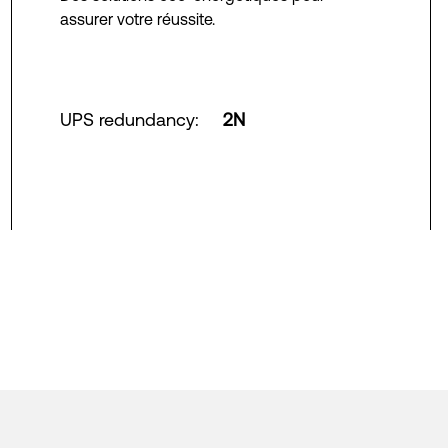
assurer votre réussite.
UPS redundancy
:
2N