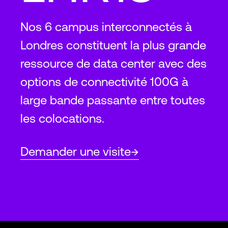
Nos 6 campus interconnectés à
Londres constituent la plus grande
ressource de data center avec des
options de connectivité 100G à
large bande passante entre toutes
les colocations.
Demander une visite