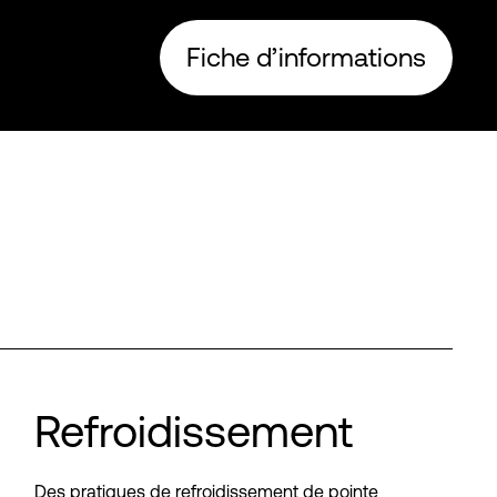
Fiche d’informations
Refroidissement
Des pratiques de refroidissement de pointe