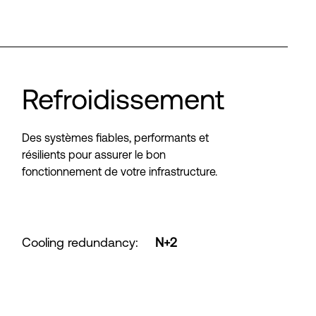
Refroidissement
Des systèmes fiables, performants et
résilients pour assurer le bon
fonctionnement de votre infrastructure.
Cooling redundancy
:
N+2