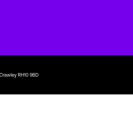
, Crawley RH10 9BD