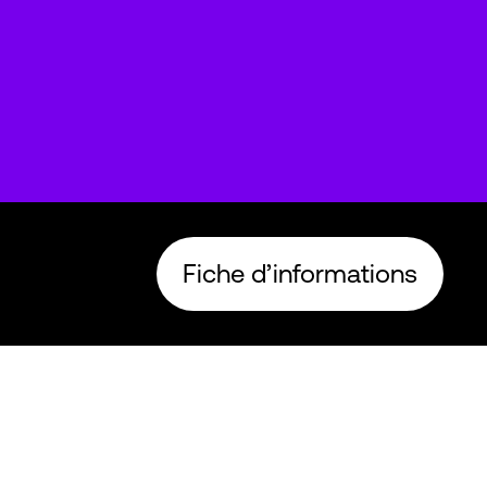
Fiche d’informations