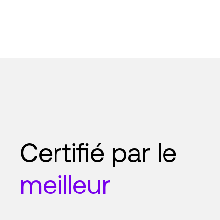
Certifié par le
meilleur