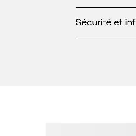
Sécurité et in