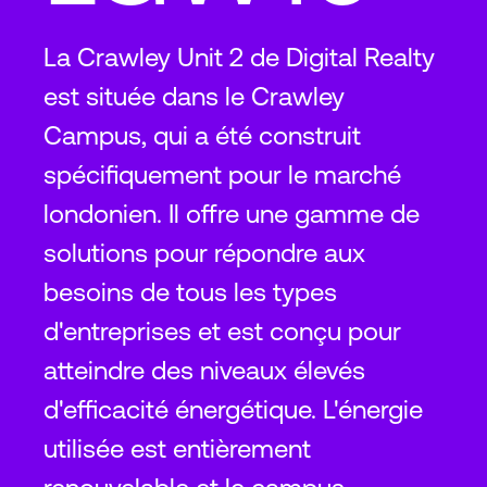
La Crawley Unit 2 de Digital Realty
est située dans le Crawley
Campus, qui a été construit
spécifiquement pour le marché
londonien. Il offre une gamme de
solutions pour répondre aux
besoins de tous les types
d'entreprises et est conçu pour
atteindre des niveaux élevés
d'efficacité énergétique. L'énergie
utilisée est entièrement