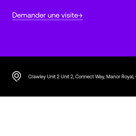
Demander une visite
Crawley Unit 2 Unit 2, Connect Way, Manor Royal