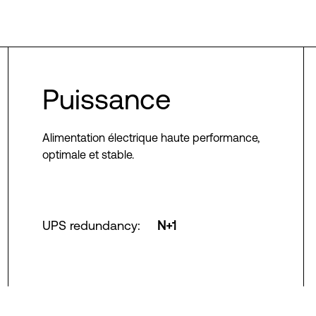
Puissance
Alimentation électrique haute performance,
optimale et stable.
UPS redundancy
:
N+1