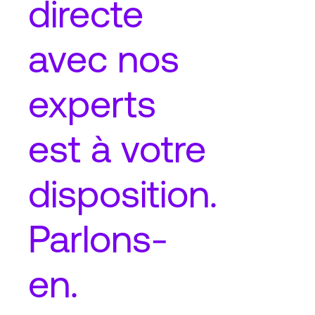
directe
avec nos
experts
est à votre
disposition.
Parlons-
en.