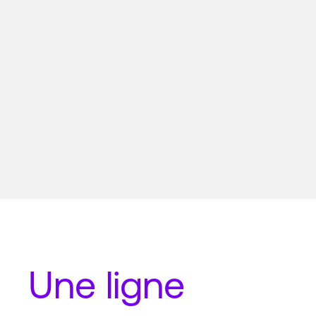
Une
ligne