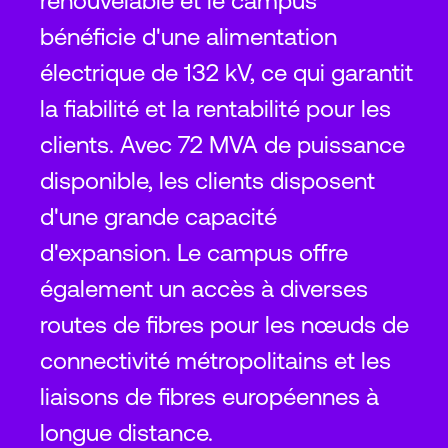
renouvelable et le campus
bénéficie d'une alimentation
électrique de 132 kV, ce qui garantit
la fiabilité et la rentabilité pour les
clients. Avec 72 MVA de puissance
disponible, les clients disposent
d'une grande capacité
d'expansion. Le campus offre
également un accès à diverses
routes de fibres pour les nœuds de
connectivité métropolitains et les
liaisons de fibres européennes à
longue distance.