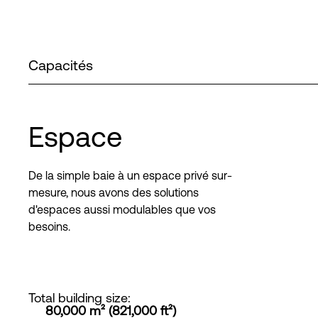
Capacités
Espace
De la simple baie à un espace privé sur-
mesure, nous avons des solutions
d'espaces aussi modulables que vos
besoins.
Total building size
:
80,000 m² (821,000 ft²)