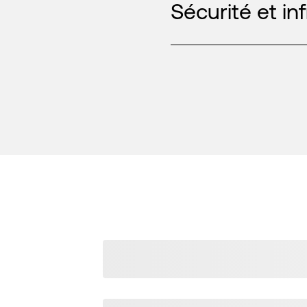
Sécurité et in