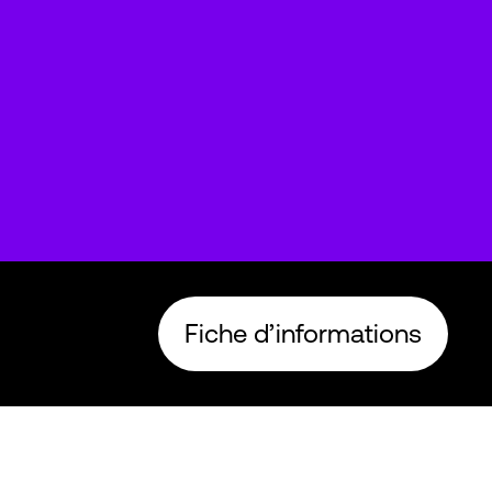
Fiche d’informations