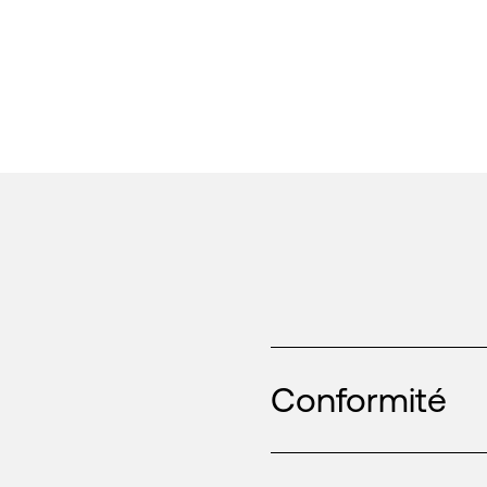
Conformité