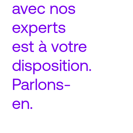
avec nos
experts
est à votre
disposition.
Parlons-
en.