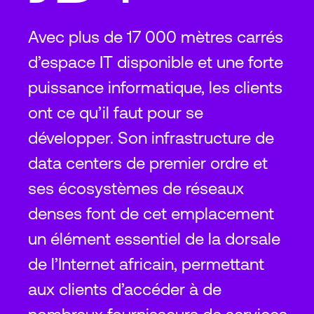
Avec plus de 17 000 mètres carrés
d’espace IT disponible et une forte
puissance informatique, les clients
ont ce qu’il faut pour se
développer. Son infrastructure de
data centers de premier ordre et
ses écosystèmes de réseaux
denses font de cet emplacement
un élément essentiel de la dorsale
de l’Internet africain, permettant
aux clients d’accéder à de