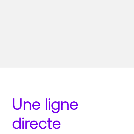
Une
ligne
directe