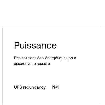
Puissance
Des solutions éco-énergétiques pour
assurer votre réussite.
UPS redundancy
:
N+1