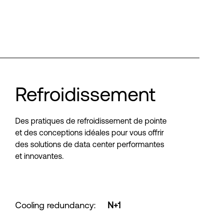
Refroidissement
Des pratiques de refroidissement de pointe
et des conceptions idéales pour vous offrir
des solutions de data center performantes
et innovantes.
Cooling redundancy
:
N+1