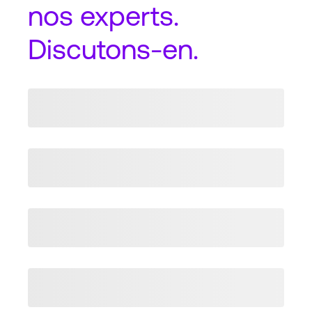
nos experts.
Discutons-en.