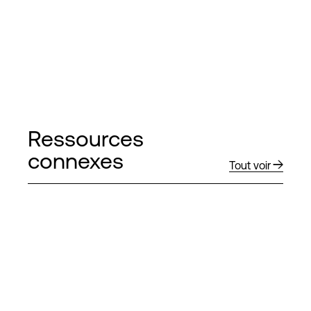
Ressources
connexes
Tout voir