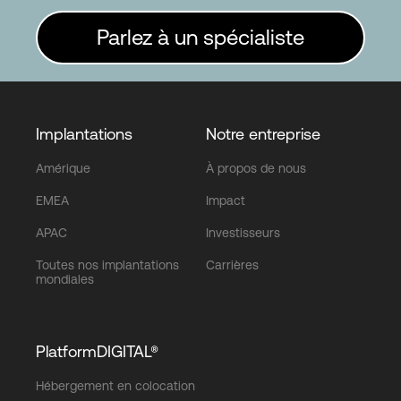
Parlez à un spécialiste
Implantations
Notre entreprise
Amérique
À propos de nous
EMEA
Impact
APAC
Investisseurs
Toutes nos implantations
Carrières
mondiales
PlatformDIGITAL®
Hébergement en colocation