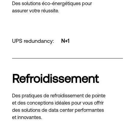
Des solutions éco-énergétiques pour
assurer votre réussite.
UPS redundancy
:
N+1
Refroidissement
Des pratiques de refroidissement de pointe
et des conceptions idéales pour vous offrir
des solutions de data center performantes
et innovantes.