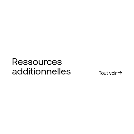
Ressources
additionnelles
Tout voir