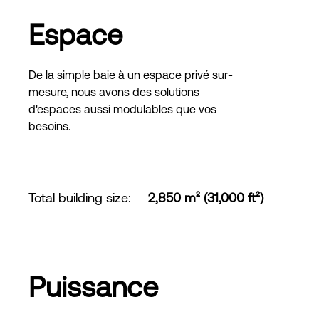
Espace
De la simple baie à un espace privé sur-
mesure, nous avons des solutions
d'espaces aussi modulables que vos
besoins.
Total building size
:
2,850 m² (31,000 ft²)
Puissance