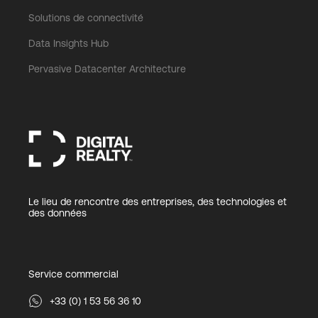
Solutions de connectivité
Data Insights Hub
Pervasive Datacenter Architecture
Le lieu de rencontre des entreprises, des technologies et
des données
Service commercial
+33 (0) 1 53 56 36 10