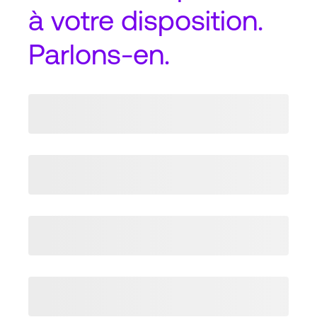
à votre disposition.
Parlons-en.