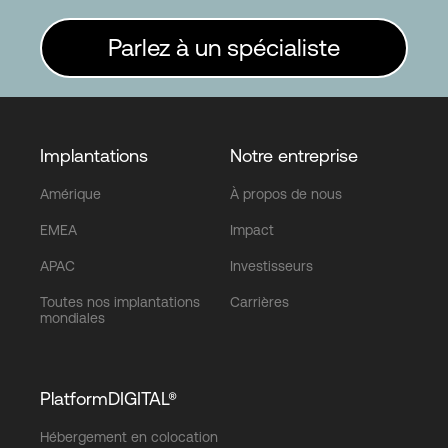
Parlez à un spécialiste
Implantations
Notre entreprise
Amérique
À propos de nous
EMEA
Impact
APAC
Investisseurs
Toutes nos implantations
Carrières
mondiales
PlatformDIGITAL®
Hébergement en colocation