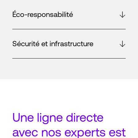
Éco-responsabilité
Sécurité et infrastructure
Une
ligne directe
avec nos experts est