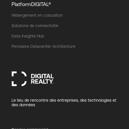
PlatformDIGITAL®
Hébergement en colocation
Solutions de connectivité
Data Insights Hub
Pervasive Datacenter Architecture
Le lieu de rencontre des entreprises, des technologies et
des données