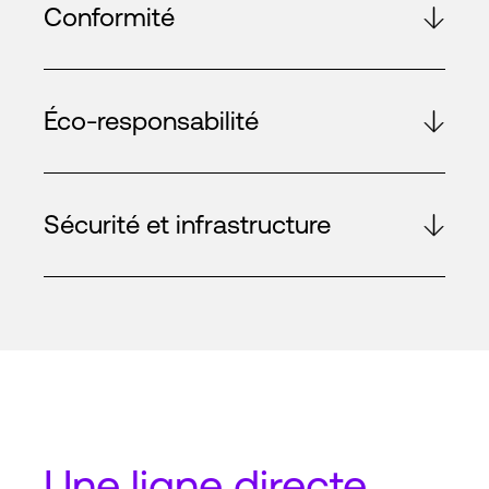
Conformité
Éco-responsabilité
Sécurité et infrastructure
Une
ligne directe