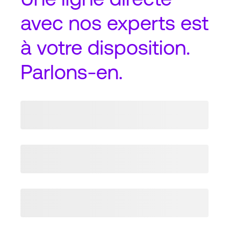
avec nos experts est
à votre disposition.
Parlons-en.