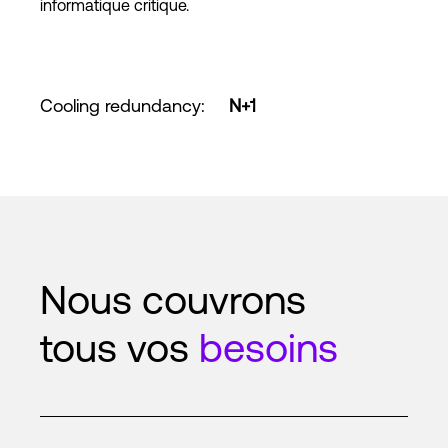
informatique critique.
Cooling redundancy
:
N+1
Nous couvrons
tous vos
besoins