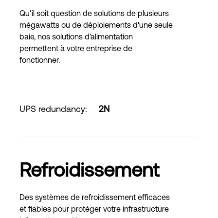
Qu'il soit question de solutions de plusieurs
mégawatts ou de déploiements d'une seule
baie, nos solutions d'alimentation
permettent à votre entreprise de
fonctionner.
UPS redundancy
:
2N
Refroidissement
Des systèmes de refroidissement efficaces
et fiables pour protéger votre infrastructure