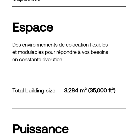
Espace
Des environnements de colocation flexibles
et modulables pour répondre à vos besoins
en constante évolution.
Total building size
:
3,284 m² (35,000 ft²)
Puissance