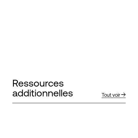
Ressources
additionnelles
Tout voir