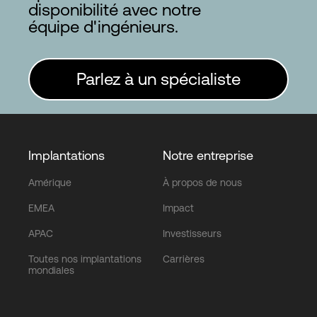
disponibilité avec notre
équipe d'ingénieurs.
Parlez à un spécialiste
Implantations
Notre entreprise
Amérique
À propos de nous
EMEA
Impact
APAC
Investisseurs
Toutes nos implantations
Carrières
mondiales