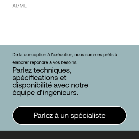
AI/ML
De la conception à l'exécution, nous sommes prêts à
élaborer répondre à vos besoins.
Parlez techniques,
spécifications et
disponibilité avec notre
équipe d'ingénieurs.
Parlez à un spécialiste