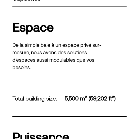
Espace
De la simple baie à un espace privé sur-
mesure, nous avons des solutions
d'espaces aussi modulables que vos
besoins.
Total building size
:
5,500 m² (59,202 ft²)
Puissance