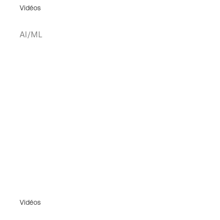
Vidéos
AI/ML
Vidéos