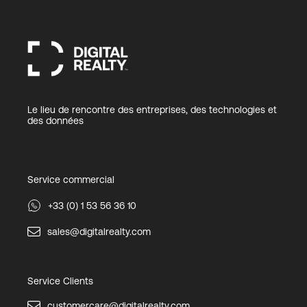
Le lieu de rencontre des entreprises, des technologies et
des données
Service commercial
+33 (0) 1 53 56 36 10
sales@digitalrealty.com
Service Clients
customercare@digitalrealty.com