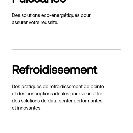
Des solutions éco-énergétiques pour
assurer votre réussite.
Refroidissement
Des pratiques de refroidissement de pointe
et des conceptions idéales pour vous offrir
des solutions de data center performantes
et innovantes.