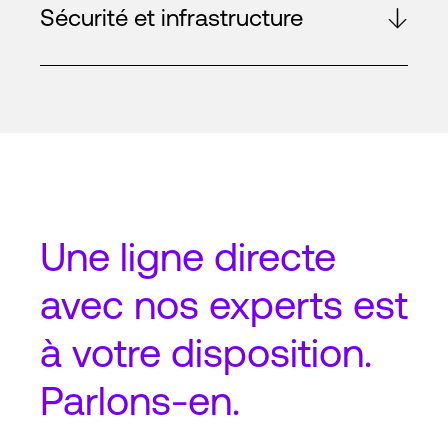
Sécurité et infrastructure
Une
ligne directe
avec nos experts est
à votre disposition.
Parlons-en.