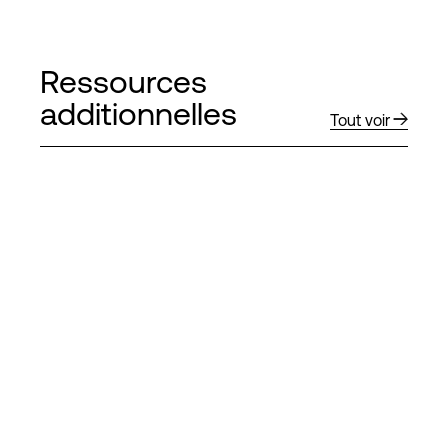
Ressources
additionnelles
Tout voir