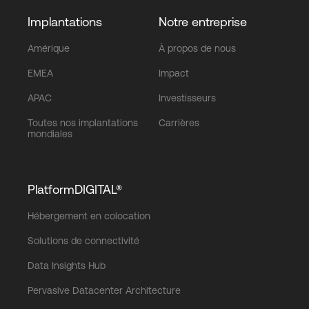
Implantations
Notre entreprise
Amérique
À propos de nous
EMEA
Impact
APAC
Investisseurs
Toutes nos implantations
Carrières
mondiales
PlatformDIGITAL®
Hébergement en colocation
Solutions de connectivité
Data Insights Hub
Pervasive Datacenter Architecture