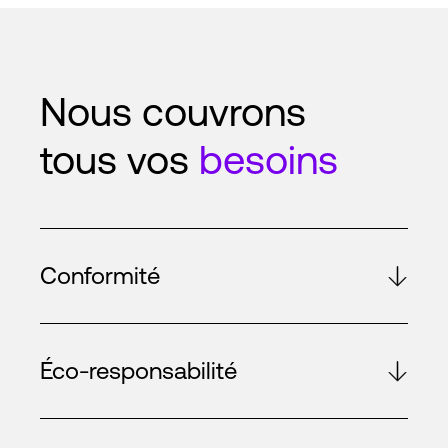
Nous couvrons
tous vos
besoins
Conformité
Éco-responsabilité