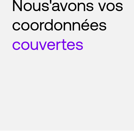
Nous'avons vos
coordonnées
couvertes