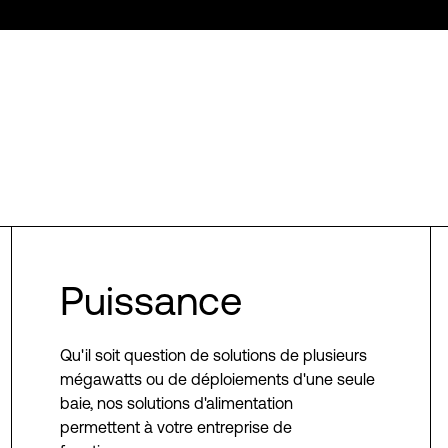
Puissance
Qu'il soit question de solutions de plusieurs
mégawatts ou de déploiements d'une seule
baie, nos solutions d'alimentation
permettent à votre entreprise de