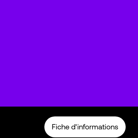
Fiche d'informations