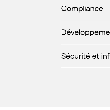
Compliance
Développemen
Sécurité et in