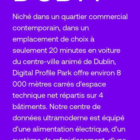
Niché dans un quartier commercial
contemporain, dans un
emplacement de choix à
seulement 20 minutes en voiture
du centre-ville animé de Dublin,
Digital Profile Park offre environ 8
000 mètres carrés d'espace
technique net répartis sur 4
bâtiments. Notre centre de
données ultramoderne est équipé
d'une alimentation électrique, d'un