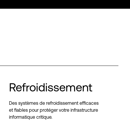
Refroidissement
Des systèmes de refroidissement efficaces
et fiables pour protéger votre infrastructure
informatique critique.