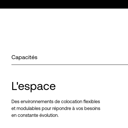
Capacités
L'espace
Des environnements de colocation flexibles
et modulables pour répondre à vos besoins
en constante évolution.