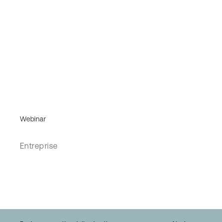
Webinar
Entreprise