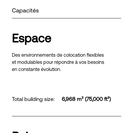
Capacités
Espace
Des environnements de colocation flexibles
et modulables pour répondre à vos besoins
en constante évolution.
Total building size
:
6,968 m² (75,000 ft²)