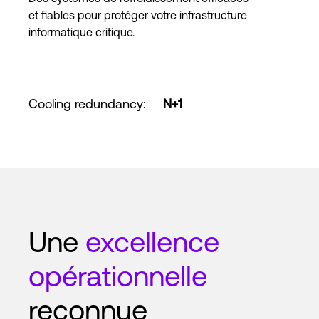
et fiables pour protéger votre infrastructure
informatique critique.
Cooling redundancy
:
N+1
Une
excellence
opérationnelle
reconnue