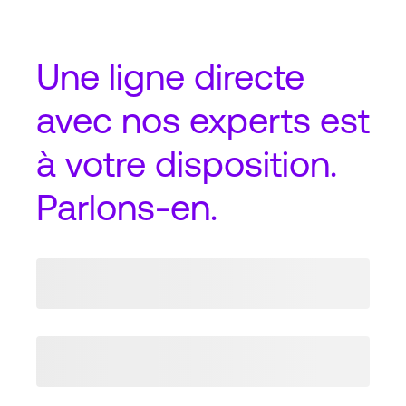
Une
ligne directe
avec nos experts est
à votre disposition.
Parlons-en.