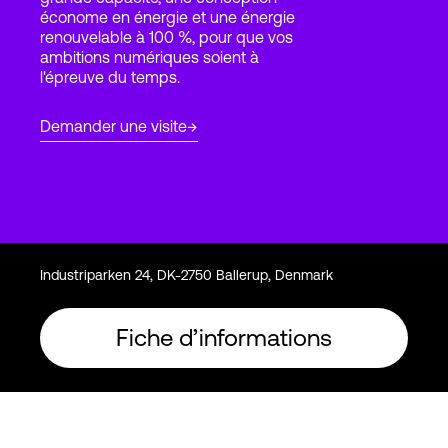
économe en énergie et une énergie
renouvelable à 100 %, pour que vos
ambitions numériques soient à
Connexion
l'épreuve du temps.
Demander une visite
Industriparken 24, DK-2750 Ballerup, Denmark
Fiche d’informations