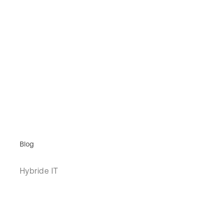
Blog
Hybride IT