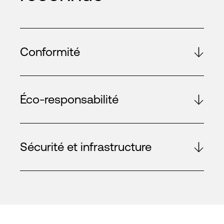
Conformité
Éco-responsabilité
Sécurité et infrastructure