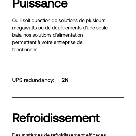
Puissance
Qu'il soit question de solutions de plusieurs
mégawatts ou de déploiements d'une seule
baie, nos solutions d'alimentation
permettent à votre entreprise de
fonctionner.
UPS redundancy
:
2N
Refroidissement
Des systèmes de refroidissement efficaces