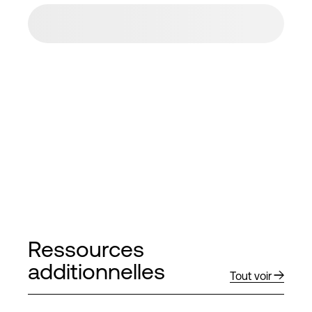
Ressources
additionnelles
Tout voir