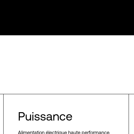
Puissance
Alimentation électrique haute performance,