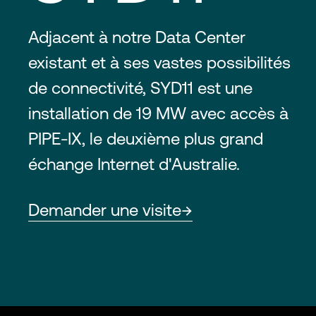
Adjacent à notre Data Center
existant et à ses vastes possibilités
de connectivité, SYD11 est une
installation de 19 MW avec accès à
PIPE-IX, le deuxième plus grand
échange Internet d'Australie.
Demander une visite