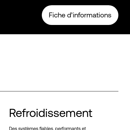
Fiche d’informations
Refroidissement
Des systèmes fiables, performants et