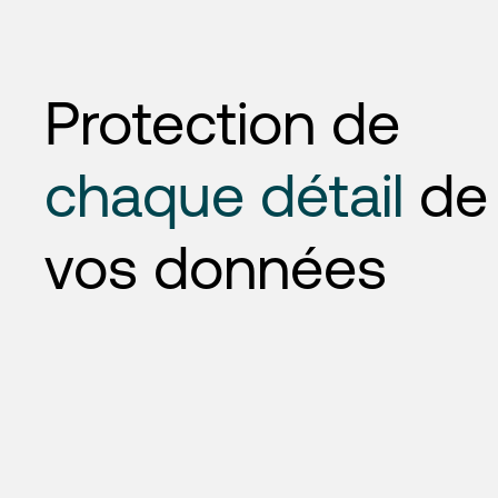
Protection de
chaque détail
de
vos données