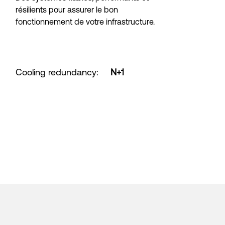
résilients pour assurer le bon
fonctionnement de votre infrastructure.
Cooling redundancy
:
N+1