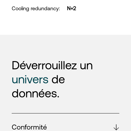
Cooling redundancy
:
N+2
Déverrouillez un
univers
de
données.
Conformité