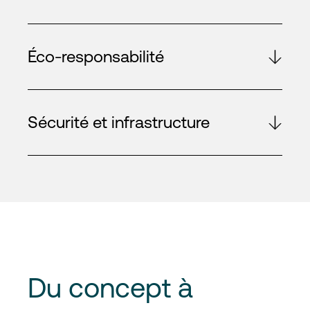
Éco-responsabilité
Sécurité et infrastructure
Du
concept à