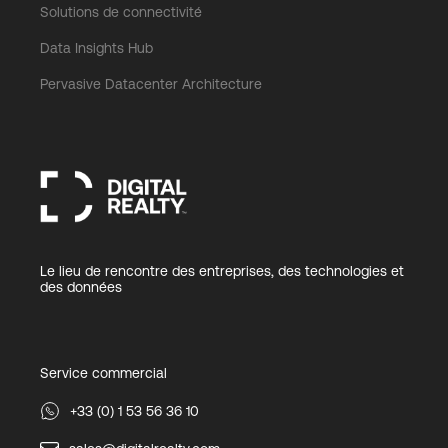
Solutions de connectivité
Data Insights Hub
Pervasive Datacenter Architecture
Le lieu de rencontre des entreprises, des technologies et
des données
Service commercial
+33 (0) 1 53 56 36 10