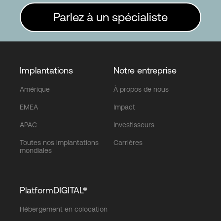
Parlez à un spécialiste
Implantations
Notre entreprise
Amérique
À propos de nous
EMEA
Impact
APAC
Investisseurs
Toutes nos implantations
Carrières
mondiales
PlatformDIGITAL®
Hébergement en colocation