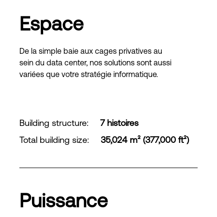
Espace
De la simple baie aux cages privatives au
sein du data center, nos solutions sont aussi
variées que votre stratégie informatique.
Building structure
:
7 histoires
Total building size
:
35,024 m² (377,000 ft²)
Puissance