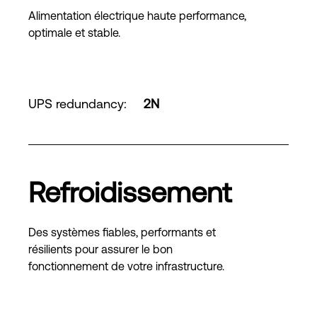
Alimentation électrique haute performance,
optimale et stable.
UPS redundancy
:
2N
Refroidissement
Des systèmes fiables, performants et
résilients pour assurer le bon
fonctionnement de votre infrastructure.