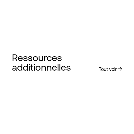
Ressources
additionnelles
Tout voir