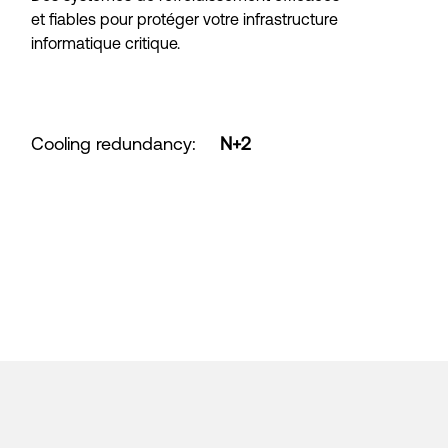
et fiables pour protéger votre infrastructure
informatique critique.
Cooling redundancy
:
N+2