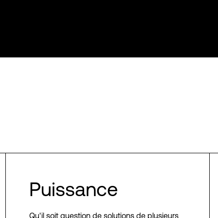
Puissance
Qu'il soit question de solutions de plusieurs