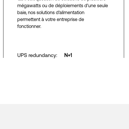
mégawatts ou de déploiements d'une seule
baie, nos solutions d'alimentation
permettent à votre entreprise de
fonctionner.
UPS redundancy
:
N+1