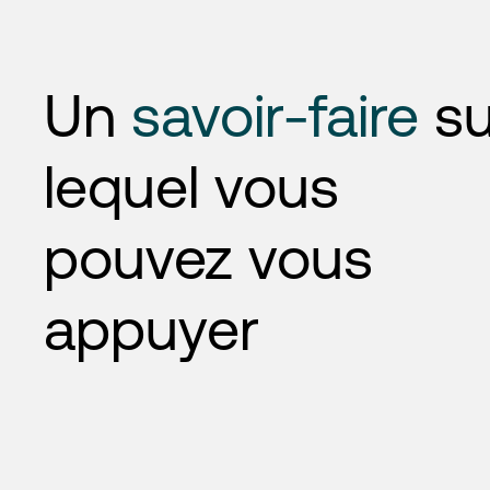
Un
savoir-faire
su
lequel vous
pouvez vous
appuyer