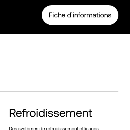
Fiche d’informations
Refroidissement
Des systèmes de refroidissement efficaces