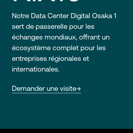
Notre Data Center Digital Osaka 1
sert de passerelle pour les
échanges mondiaux, offrant un
écosystème complet pour les
entreprises régionales et
internationales.
Demander une visite