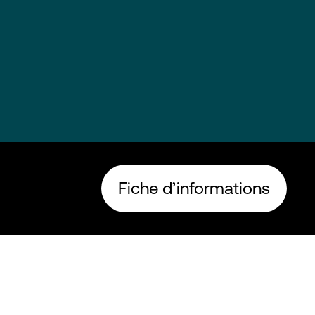
Fiche d’informations