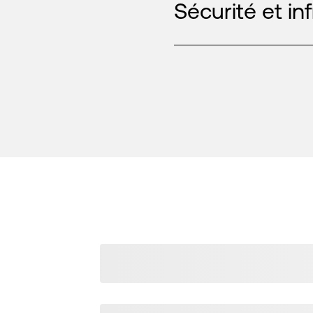
Sécurité et in