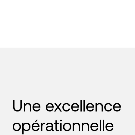
Une excellence
opérationnelle