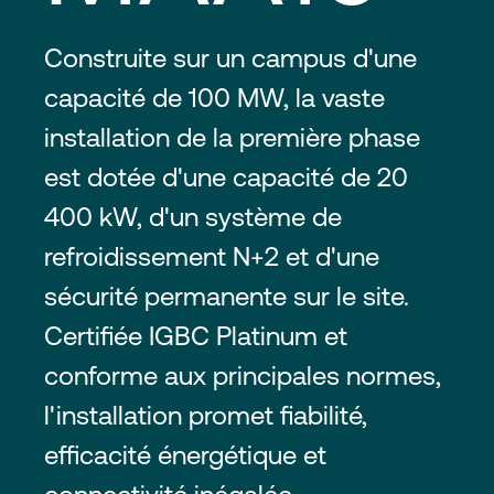
Construite sur un campus d'une
capacité de 100 MW, la vaste
installation de la première phase
est dotée d'une capacité de 20
400 kW, d'un système de
refroidissement N+2 et d'une
sécurité permanente sur le site.
Certifiée IGBC Platinum et
conforme aux principales normes,
l'installation promet fiabilité,
efficacité énergétique et