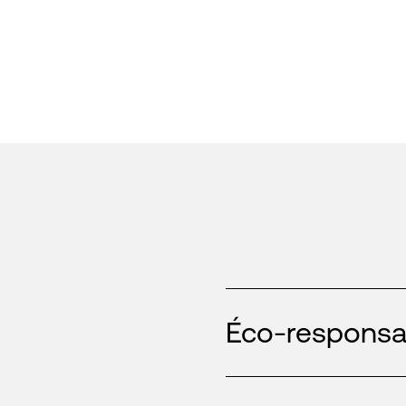
Éco-responsab