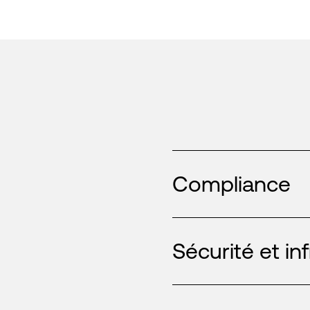
Compliance
Sécurité et in