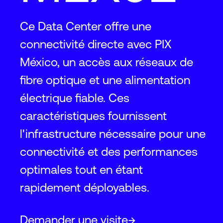
Ce Data Center offre une
connectivité directe avec PIX
México, un accès aux réseaux de
fibre optique et une alimentation
électrique fiable. Ces
caractéristiques fournissent
l'infrastructure nécessaire pour une
connectivité et des performances
optimales tout en étant
rapidement déployables.
Demander une visite