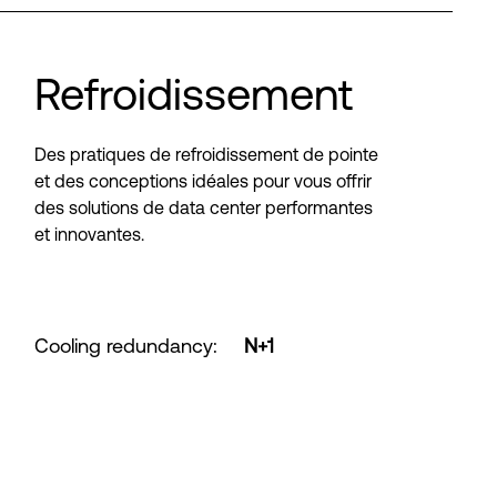
Refroidissement
Des pratiques de refroidissement de pointe
et des conceptions idéales pour vous offrir
des solutions de data center performantes
et innovantes.
Cooling redundancy
:
N+1