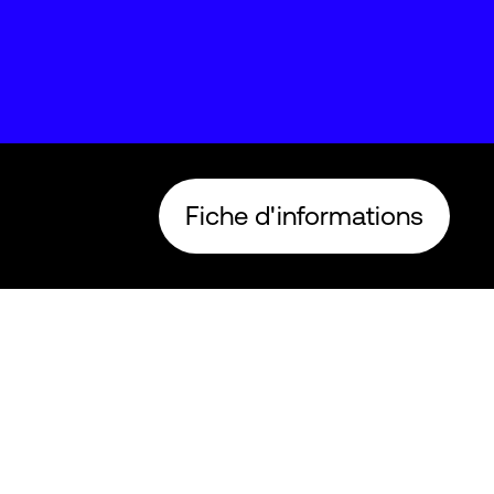
Fiche d'informations