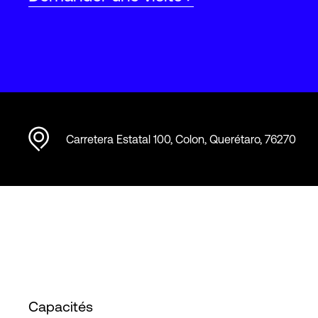
Carretera Estatal 100, Colon, Querétaro, 76270
Capacités