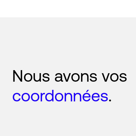
Nous avons vos
coordonnées
.