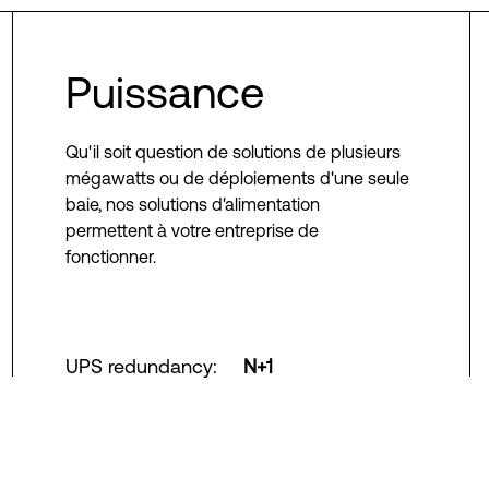
Puissance
Qu'il soit question de solutions de plusieurs
mégawatts ou de déploiements d'une seule
baie, nos solutions d'alimentation
permettent à votre entreprise de
fonctionner.
UPS redundancy
:
N+1