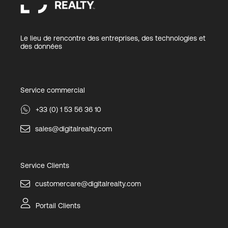
Le lieu de rencontre des entreprises, des technologies et
des données
Service commercial
+33 (0) 1 53 56 36 10
sales@digitalrealty.com
Service Clients
customercare@digitalrealty.com
Portail Clients