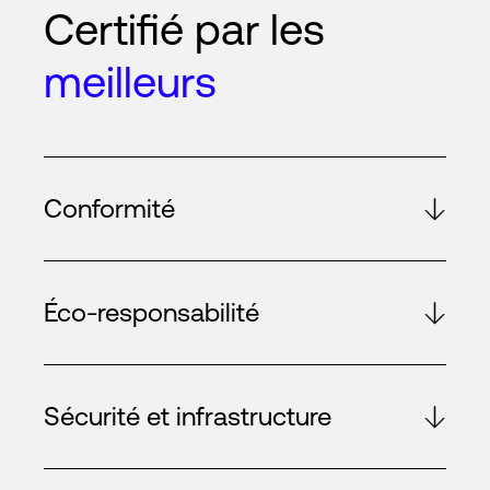
Certifié par les
meilleurs
Conformité
Éco-responsabilité
Sécurité et infrastructure