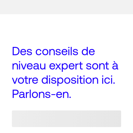
Des conseils de
niveau expert
sont à
votre disposition ici.
Parlons-en.