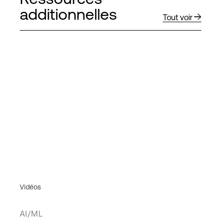
additionnelles
Tout voir
Vidéos
AI/ML