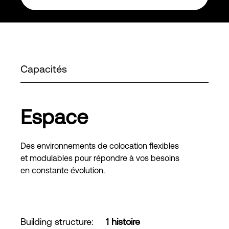
Capacités
Espace
Des environnements de colocation flexibles
et modulables pour répondre à vos besoins
en constante évolution.
Building structure
:
1 histoire