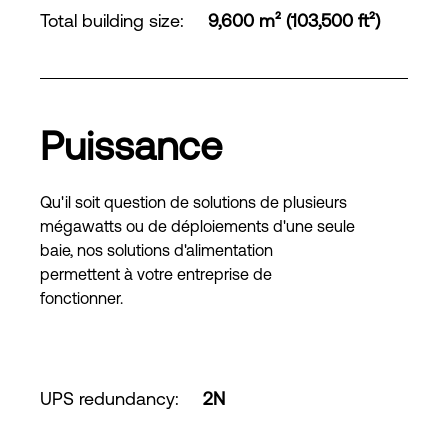
Total building size
:
9,600 m² (103,500 ft²)
Puissance
Qu'il soit question de solutions de plusieurs
mégawatts ou de déploiements d'une seule
baie, nos solutions d'alimentation
permettent à votre entreprise de
fonctionner.
UPS redundancy
:
2N