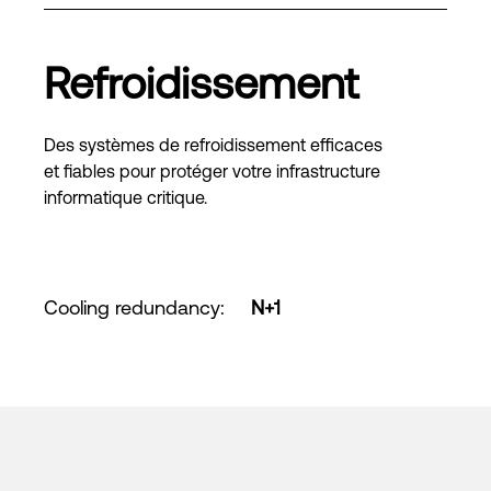
Refroidissement
Des systèmes de refroidissement efficaces
et fiables pour protéger votre infrastructure
informatique critique.
Cooling redundancy
:
N+1