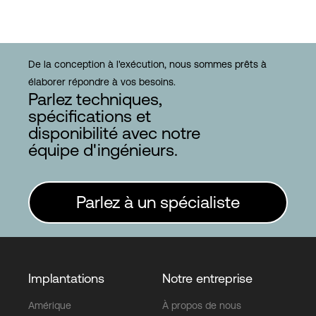
De la conception à l'exécution, nous sommes prêts à
élaborer répondre à vos besoins.
Parlez techniques,
spécifications et
disponibilité avec notre
équipe d'ingénieurs.
Parlez à un spécialiste
Implantations
Notre entreprise
Amérique
À propos de nous