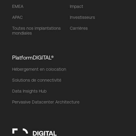
EMEA
Impact
APAC
Investisseurs
Toutes nos implantations
Carrières
mondiales
PlatformDIGITAL®
Hébergement en colocation
Solutions de connectivité
Data Insights Hub
Pervasive Datacenter Architecture