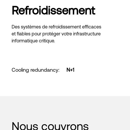
Refroidissement
Des systèmes de refroidissement efficaces
et fiables pour protéger votre infrastructure
informatique critique.
Cooling redundancy
:
N+1
Nous couvrons