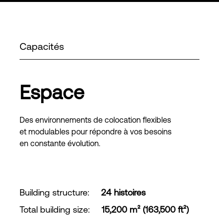
Capacités
Espace
Des environnements de colocation flexibles
et modulables pour répondre à vos besoins
en constante évolution.
Building structure
:
24 histoires
Total building size
:
15,200 m² (163,500 ft²)