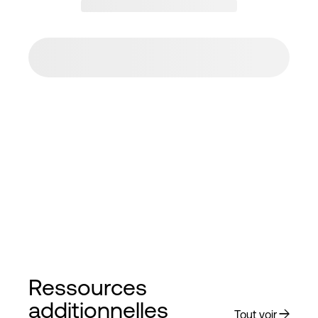
Ressources
additionnelles
Tout voir