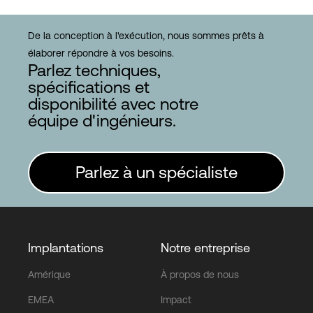
De la conception à l'exécution, nous sommes prêts à
élaborer répondre à vos besoins.
Parlez techniques,
spécifications et
disponibilité avec notre
équipe d'ingénieurs.
Parlez à un spécialiste
Implantations
Notre entreprise
Amérique
À propos de nous
EMEA
Impact