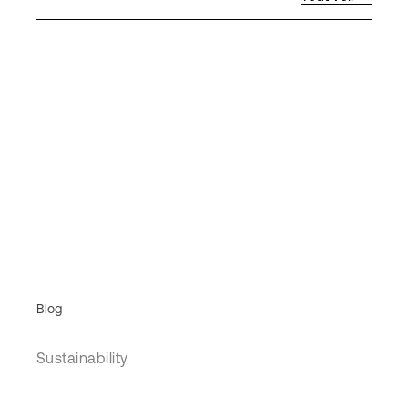
Blog
Sustainability