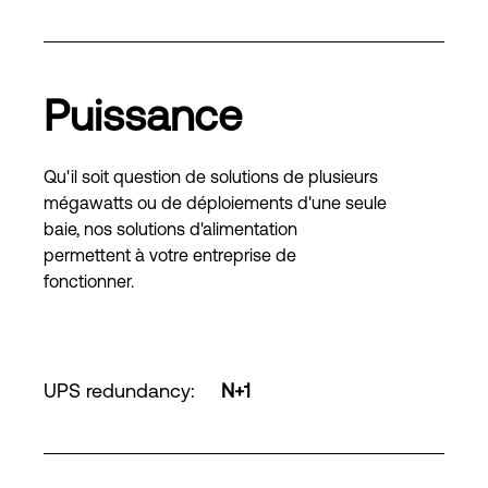
Puissance
Qu'il soit question de solutions de plusieurs
mégawatts ou de déploiements d'une seule
baie, nos solutions d'alimentation
permettent à votre entreprise de
fonctionner.
UPS redundancy
:
N+1