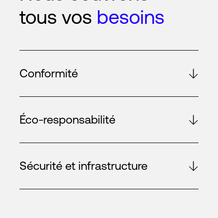
tous vos
besoins
Conformité
Éco-responsabilité
Sécurité et infrastructure