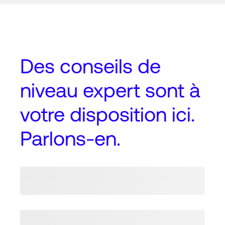
Des conseils de
niveau expert
sont à
votre disposition ici.
Parlons-en.