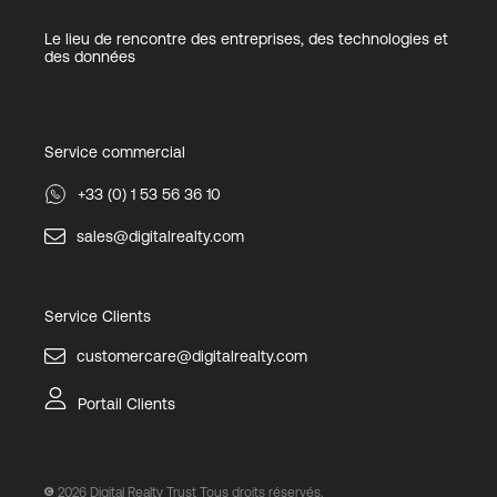
Le lieu de rencontre des entreprises, des technologies et
des données
Service commercial
+33 (0) 1 53 56 36 10
sales@digitalrealty.com
Service Clients
customercare@digitalrealty.com
Portail Clients
2026
Digital Realty Trust Tous droits réservés.