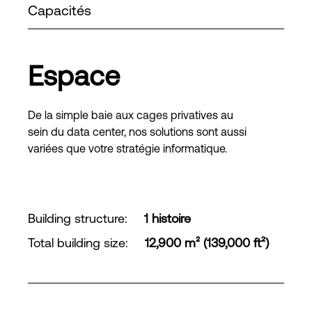
Capacités
Espace
De la simple baie aux cages privatives au
sein du data center, nos solutions sont aussi
variées que votre stratégie informatique.
Building structure
:
1 histoire
Total building size
:
12,900 m² (139,000 ft²)