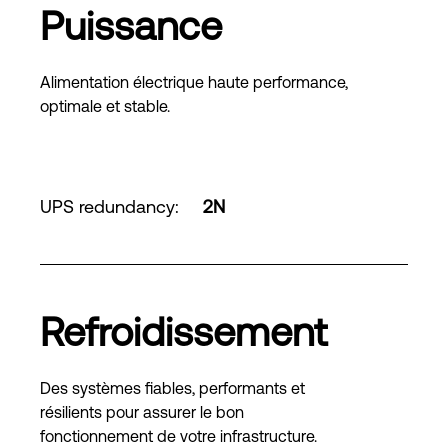
Puissance
Alimentation électrique haute performance,
optimale et stable.
UPS redundancy
:
2N
Refroidissement
Des systèmes fiables, performants et
résilients pour assurer le bon
fonctionnement de votre infrastructure.