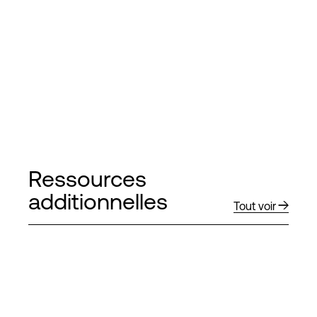
Ressources
additionnelles
Tout voir