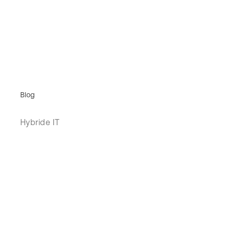
Blog
Hybride IT