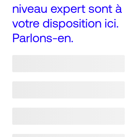
niveau expert
sont à
votre disposition ici.
Parlons-en.