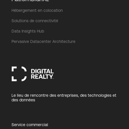
Hébergement en colocation
Solutions de connectivité
Data Insights Hub
Pervasive Datacenter Architecture
Le lieu de rencontre des entreprises, des technologies et
des données
Service commercial