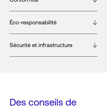
Éco-responsabilité
Sécurité et infrastructure
Des conseils de