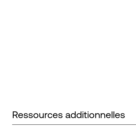
Ressources additionnelles