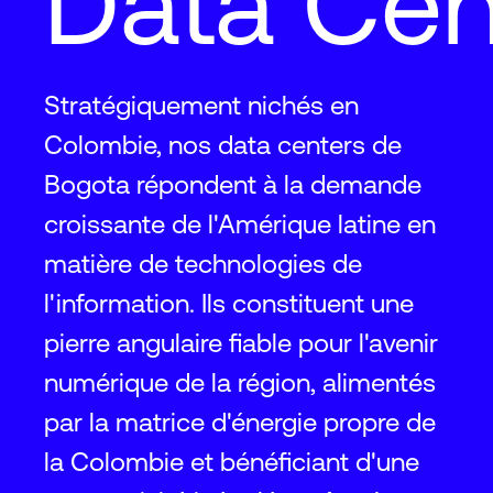
Data Cen
Stratégiquement nichés en
Colombie, nos data centers de
Bogota répondent à la demande
croissante de l'Amérique latine en
matière de technologies de
l'information. Ils constituent une
pierre angulaire fiable pour l'avenir
numérique de la région, alimentés
par la matrice d'énergie propre de
la Colombie et bénéficiant d'une