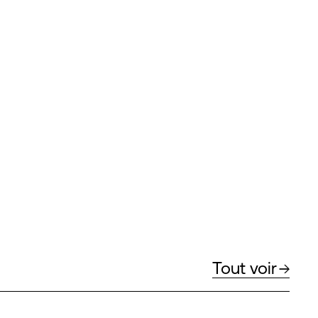
Tout voir