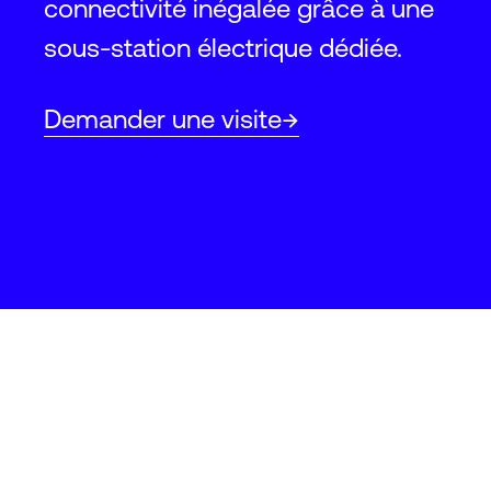
connectivité inégalée grâce à une
sous-station électrique dédiée.
Demander une visite