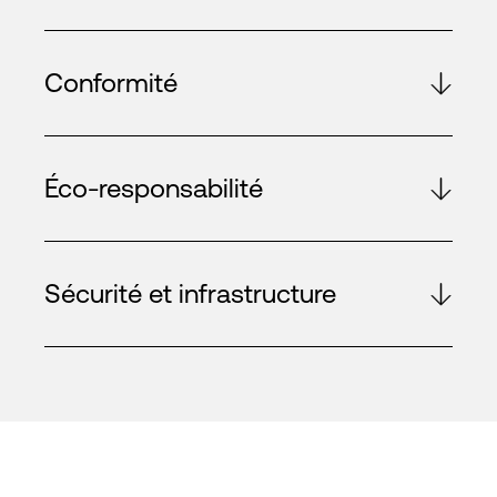
Conformité
Éco-responsabilité
Sécurité et infrastructure