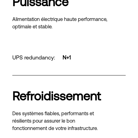
Puissance
Alimentation électrique haute performance,
optimale et stable.
UPS redundancy
:
N+1
Refroidissement
Des systèmes fiables, performants et
résilients pour assurer le bon
fonctionnement de votre infrastructure.