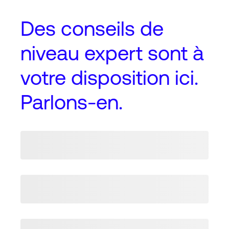
Des conseils de
niveau expert
sont à
votre disposition ici.
Parlons-en.