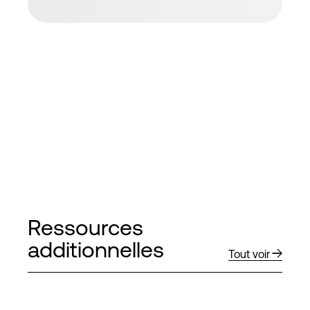
Ressources
additionnelles
Tout voir