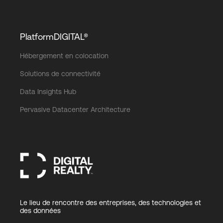
PlatformDIGITAL®
Hébergement en colocation
Solutions de connectivité
Data Insights Hub
Pervasive Datacenter Architecture
Le lieu de rencontre des entreprises, des technologies et
des données