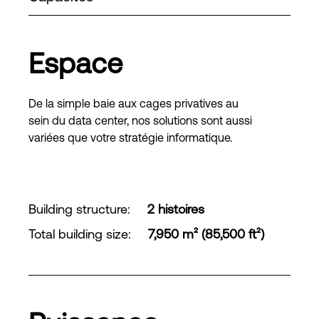
Espace
De la simple baie aux cages privatives au
sein du data center, nos solutions sont aussi
variées que votre stratégie informatique.
Building structure
:
2 histoires
Total building size
:
7,950 m² (85,500 ft²)