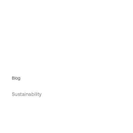
Blog
Sustainability