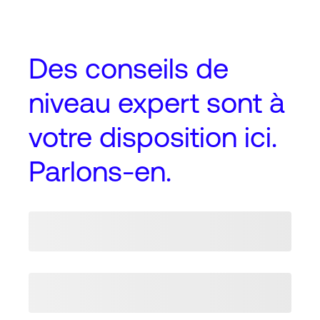
Des conseils de
niveau expert
sont à
votre disposition ici.
Parlons-en.