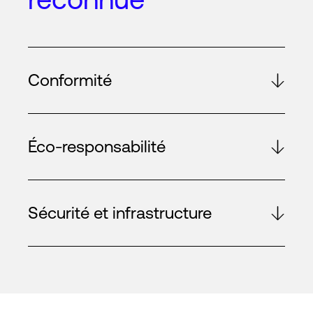
Conformité
Éco-responsabilité
Sécurité et infrastructure