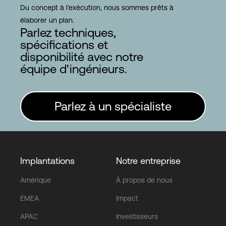
Du concept à l'exécution, nous sommes prêts à
élaborer un plan.
Parlez techniques,
spécifications et
disponibilité avec notre
équipe d'ingénieurs.
Parlez à un spécialiste
Implantations
Notre entreprise
Amérique
À propos de nous
EMEA
Impact
APAC
Investisseurs