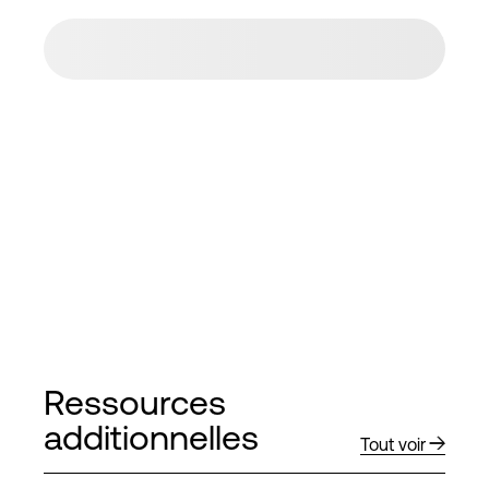
Ressources
additionnelles
Tout voir