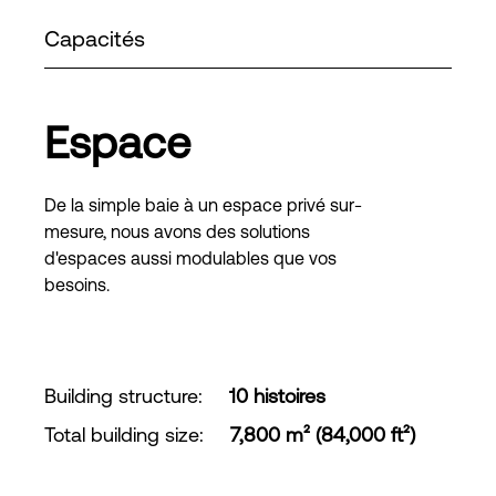
Capacités
Espace
De la simple baie à un espace privé sur-
mesure, nous avons des solutions
d'espaces aussi modulables que vos
besoins.
Building structure
:
10 histoires
Total building size
:
7,800 m² (84,000 ft²)