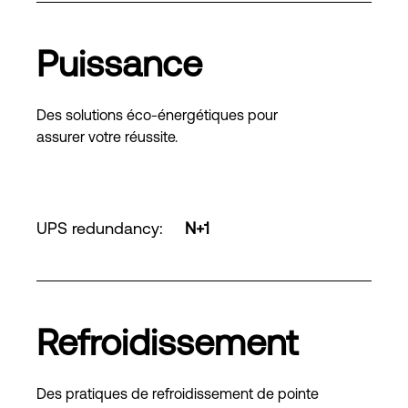
Puissance
Des solutions éco-énergétiques pour
assurer votre réussite.
UPS redundancy
:
N+1
Refroidissement
Des pratiques de refroidissement de pointe