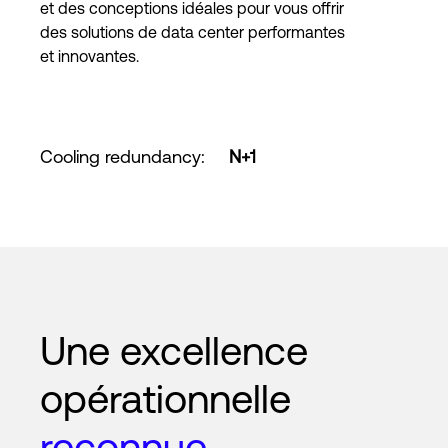
et des conceptions idéales pour vous offrir
des solutions de data center performantes
et innovantes.
Cooling redundancy
:
N+1
Une excellence
opérationnelle
reconnue