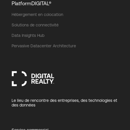
PlatformDIGITAL®
Hébergement en colocation
Solutions de connectivité
Data Insights Hub
Pervasive Datacenter Architecture
Le lieu de rencontre des entreprises, des technologies et
des données
Service commercial