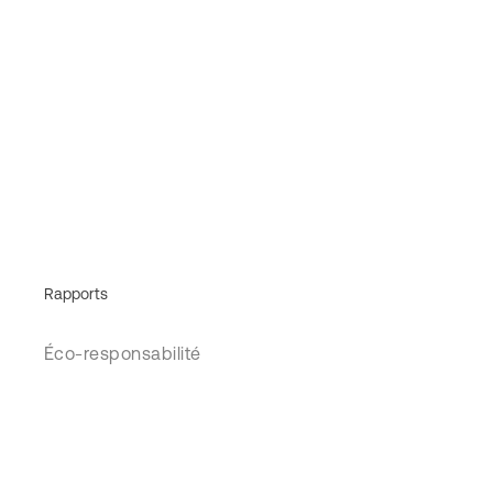
Rapports
Éco-responsabilité