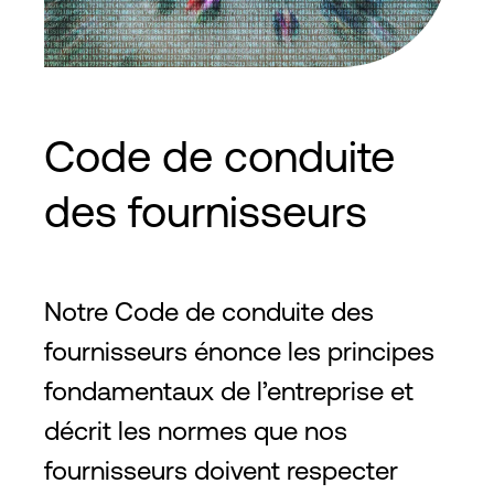
Code de conduite
des fournisseurs
Notre Code de conduite des
fournisseurs énonce les principes
fondamentaux de l’entreprise et
décrit les normes que nos
fournisseurs doivent respecter