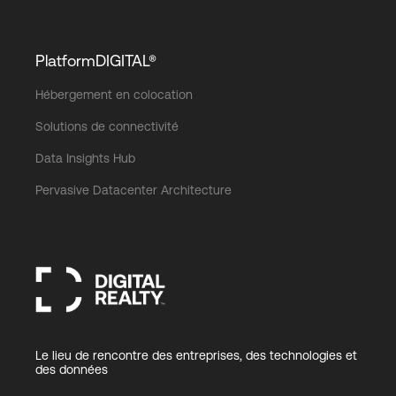
PlatformDIGITAL®
Hébergement en colocation
Solutions de connectivité
Data Insights Hub
Pervasive Datacenter Architecture
Le lieu de rencontre des entreprises, des technologies et
des données