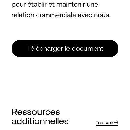
pour établir et maintenir une
relation commerciale avec nous.
Télécharger le document
Ressources
additionnelles
Tout voir