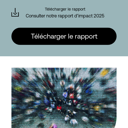
Télécharger le rapport
Consulter notre rapport d’impact 2025
Connexion
Télécharger le rapport