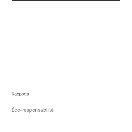
Rapports
Éco-responsabilité