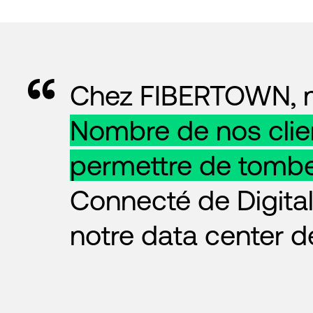
Chez FIBERTOWN, no
Nombre de nos clie
permettre de tomb
Connecté de Digital
notre data center 