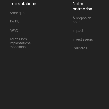
Implantations
Notre
entreprise
Amérique
À propos de
EMEA
nous
APAC
Impact
Toutes nos
Investisseurs
implantations
mondiales
Carrières