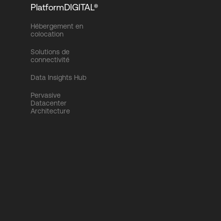
PlatformDIGITAL®
Hébergement en
colocation
Solutions de
connectivité
Data Insights Hub
Pervasive
Datacenter
Architecture