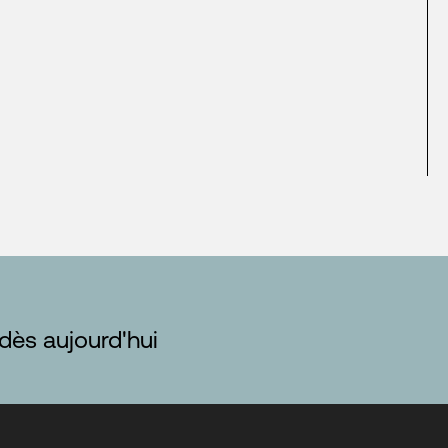
 dès aujourd'hui