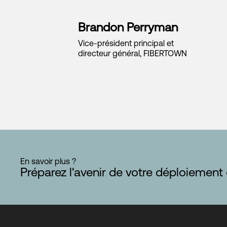
Brandon Perryman
Vice-président principal et
directeur général, FIBERTOWN
En savoir plus ?
Préparez l'avenir de votre déploiement