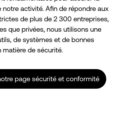
e notre activité. Afin de répondre aux
rictes de plus de 2 300 entreprises,
es que privées, nous utilisons une
ils, de systèmes et de bonnes
n matière de sécurité.
notre page sécurité et conformité