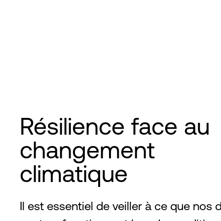
Résilience face au
changement
climatique
Il est essentiel de veiller à ce que nos 